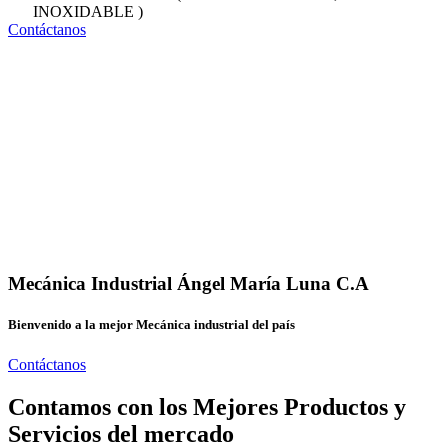
INOXIDABLE )
Contáctanos
Mecánica Industrial Ángel María Luna C.A
Bienvenido a la mejor Mecánica industrial del país
Contáctanos
Contamos con los Mejores Productos y
Servicios del mercado