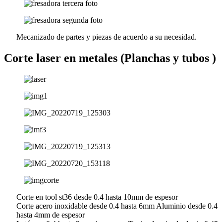
Mecanizado de partes y piezas de acuerdo a su necesidad.
Corte laser en metales (Planchas y tubos )
Corte en tool st36 desde 0.4 hasta 10mm de espesor
Corte acero inoxidable desde 0.4 hasta 6mm Aluminio desde 0.4
hasta 4mm de espesor