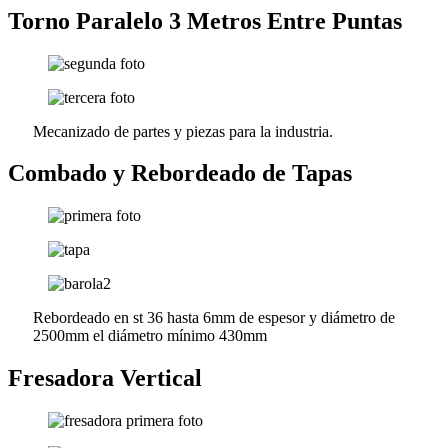
Torno Paralelo 3 Metros Entre Puntas
Mecanizado de partes y piezas para la industria.
Combado y Rebordeado de Tapas
Rebordeado en st 36 hasta 6mm de espesor y diámetro de
2500mm el diámetro mínimo 430mm
Fresadora Vertical