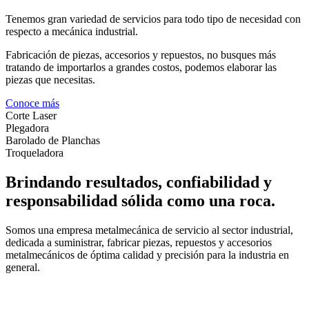
Tenemos gran variedad de servicios para todo tipo de necesidad con
respecto a mecánica industrial.
Fabricación de piezas, accesorios y repuestos, no busques más
tratando de importarlos a grandes costos, podemos elaborar las
piezas que necesitas.
Conoce más
Corte Laser
Plegadora
Barolado de Planchas
Troqueladora
Brindando resultados, confiabilidad y
responsabilidad sólida como una roca.
Somos una empresa metalmecánica de servicio al sector industrial,
dedicada a suministrar, fabricar piezas, repuestos y accesorios
metalmecánicos de óptima calidad y precisión para la industria en
general.