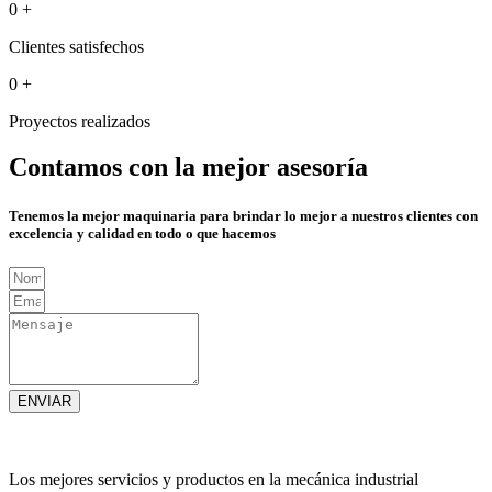
0
+
Clientes satisfechos
0
+
Proyectos realizados
Contamos con la mejor asesoría
Tenemos la mejor maquinaria para brindar lo mejor a nuestros clientes con
excelencia y calidad en todo o que hacemos
ENVIAR
Los mejores servicios y productos en la mecánica industrial