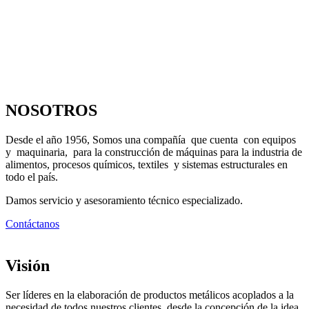
NOSOTROS
Desde el año 1956, Somos una compañía que cuenta con equipos
y maquinaria, para la construcción de máquinas para la industria de
alimentos, procesos químicos, textiles y sistemas estructurales en
todo el país.
Damos servicio y asesoramiento técnico especializado.
Contáctanos
Visión
Ser líderes en la elaboración de productos metálicos acoplados a la
necesidad de todos nuestros clientes, desde la concepción de la idea,