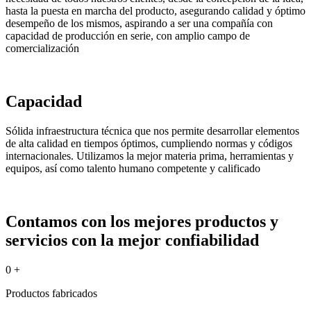
hasta la puesta en marcha del producto, asegurando calidad y óptimo
desempeño de los mismos, aspirando a ser una compañía con
capacidad de producción en serie, con amplio campo de
comercialización
Capacidad
Sólida infraestructura técnica que nos permite desarrollar elementos
de alta calidad en tiempos óptimos, cumpliendo normas y códigos
internacionales. Utilizamos la mejor materia prima, herramientas y
equipos, así como talento humano competente y calificado
Contamos con los mejores productos y
servicios con la mejor confiabilidad
0
+
Productos fabricados