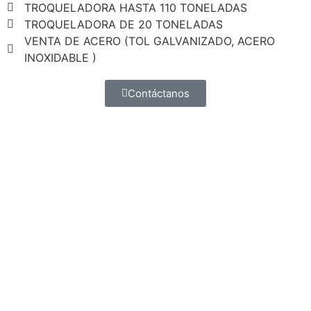
TROQUELADORA HASTA 110 TONELADAS
TROQUELADORA DE 20 TONELADAS
VENTA DE ACERO (TOL GALVANIZADO, ACERO
INOXIDABLE )
Contáctanos