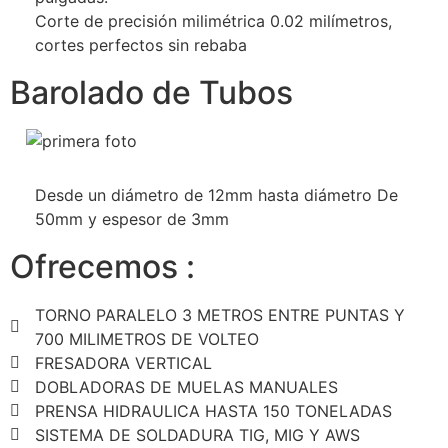
Corte de precisión milimétrica 0.02 milímetros,
cortes perfectos sin rebaba
Barolado de Tubos
Desde un diámetro de 12mm hasta diámetro De
50mm y espesor de 3mm
Ofrecemos :
TORNO PARALELO 3 METROS ENTRE PUNTAS Y
700 MILIMETROS DE VOLTEO
FRESADORA VERTICAL
DOBLADORAS DE MUELAS MANUALES
PRENSA HIDRAULICA HASTA 150 TONELADAS
SISTEMA DE SOLDADURA TIG, MIG Y AWS