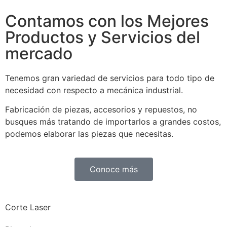
Contamos con los Mejores
Productos y Servicios del
mercado
Tenemos gran variedad de servicios para todo tipo de
necesidad con respecto a mecánica industrial.
Fabricación de piezas, accesorios y repuestos, no
busques más tratando de importarlos a grandes costos,
podemos elaborar las piezas que necesitas.
Conoce más
Corte Laser