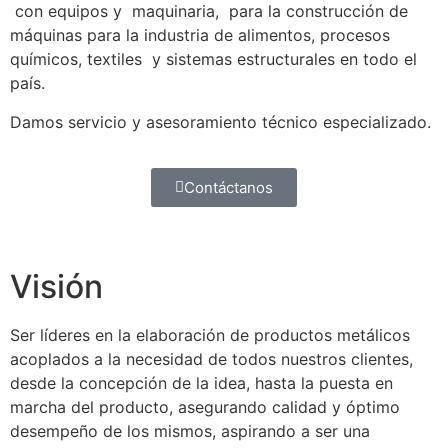
con equipos y maquinaria, para la construcción de
máquinas para la industria de alimentos, procesos
químicos, textiles y sistemas estructurales en todo el
país.
Damos servicio y asesoramiento técnico especializado.
Contáctanos
Visión
Ser líderes en la elaboración de productos metálicos
acoplados a la necesidad de todos nuestros clientes,
desde la concepción de la idea, hasta la puesta en
marcha del producto, asegurando calidad y óptimo
desempeño de los mismos, aspirando a ser una