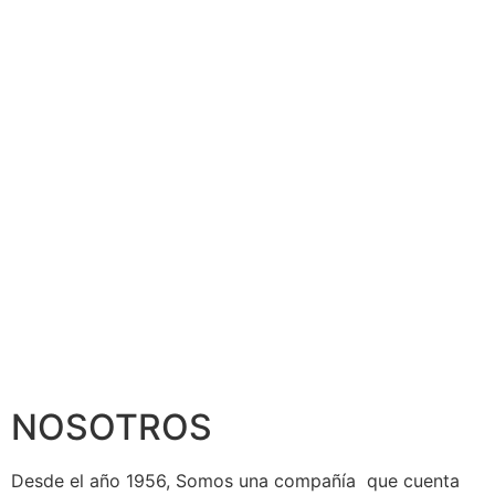
NOSOTROS
Desde el año 1956, Somos una compañía que cuenta