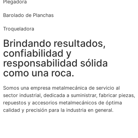
Plegadora
Barolado de Planchas
Troqueladora
Brindando resultados,
confiabilidad y
responsabilidad sólida
como una roca.
Somos una empresa metalmecánica de servicio al
sector industrial, dedicada a suministrar, fabricar piezas,
repuestos y accesorios metalmecánicos de óptima
calidad y precisión para la industria en general.