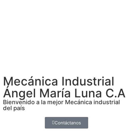
Mecánica Industrial
Ángel María Luna C.A
Bienvenido a la mejor Mecánica industrial
del país
Contáctanos