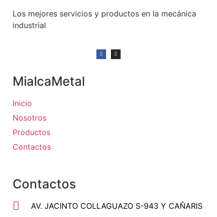
Los mejores servicios y productos en la mecánica
industrial
MialcaMetal
Inicio
Nosotros
Productos
Contactos
Contactos
AV. JACINTO COLLAGUAZO S-943 Y CAÑARIS