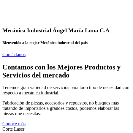
Mecánica Industrial Ángel María Luna C.A
Bienvenido a la mejor Mecánica industrial del país
Contáctanos
Contamos con los Mejores Productos y
Servicios del mercado
Tenemos gran variedad de servicios para todo tipo de necesidad con
respecto a mecánica industrial.
Fabricación de piezas, accesorios y repuestos, no busques más
tratando de importarlos a grandes costos, podemos elaborar las
piezas que necesitas.
Conoce más
Corte Laser