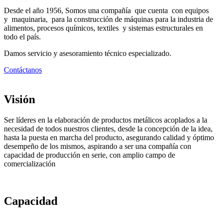
Desde el año 1956, Somos una compañía que cuenta con equipos
y maquinaria, para la construcción de máquinas para la industria de
alimentos, procesos químicos, textiles y sistemas estructurales en
todo el país.
Damos servicio y asesoramiento técnico especializado.
Contáctanos
Visión
Ser líderes en la elaboración de productos metálicos acoplados a la
necesidad de todos nuestros clientes, desde la concepción de la idea,
hasta la puesta en marcha del producto, asegurando calidad y óptimo
desempeño de los mismos, aspirando a ser una compañía con
capacidad de producción en serie, con amplio campo de
comercialización
Capacidad