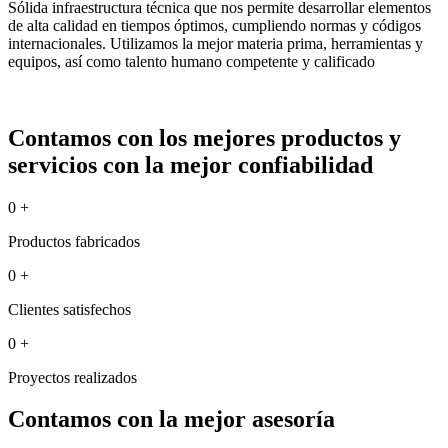
Sólida infraestructura técnica que nos permite desarrollar elementos
de alta calidad en tiempos óptimos, cumpliendo normas y códigos
internacionales. Utilizamos la mejor materia prima, herramientas y
equipos, así como talento humano competente y calificado
Contamos con los mejores productos y
servicios con la mejor confiabilidad
0
+
Productos fabricados
0
+
Clientes satisfechos
0
+
Proyectos realizados
Contamos con la mejor asesoría