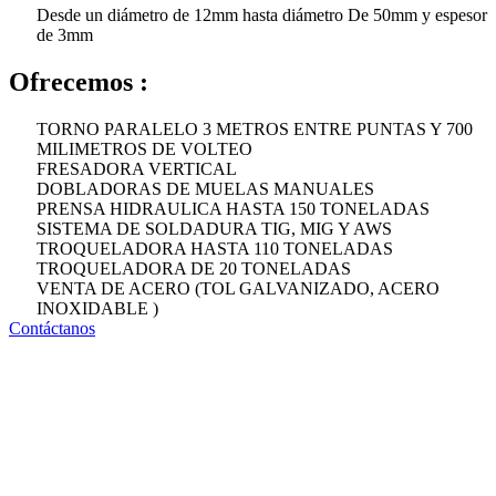
Desde un diámetro de 12mm hasta diámetro De 50mm y espesor
de 3mm
Ofrecemos :
TORNO PARALELO 3 METROS ENTRE PUNTAS Y 700
MILIMETROS DE VOLTEO
FRESADORA VERTICAL
DOBLADORAS DE MUELAS MANUALES
PRENSA HIDRAULICA HASTA 150 TONELADAS
SISTEMA DE SOLDADURA TIG, MIG Y AWS
TROQUELADORA HASTA 110 TONELADAS
TROQUELADORA DE 20 TONELADAS
VENTA DE ACERO (TOL GALVANIZADO, ACERO
INOXIDABLE )
Contáctanos