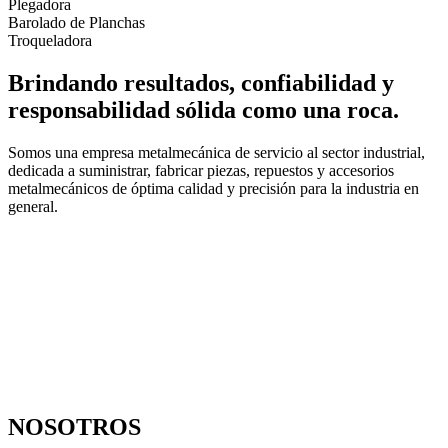
Plegadora
Barolado de Planchas
Troqueladora
Brindando resultados, confiabilidad y
responsabilidad sólida como una roca.
Somos una empresa metalmecánica de servicio al sector industrial,
dedicada a suministrar, fabricar piezas, repuestos y accesorios
metalmecánicos de óptima calidad y precisión para la industria en
general.
NOSOTROS