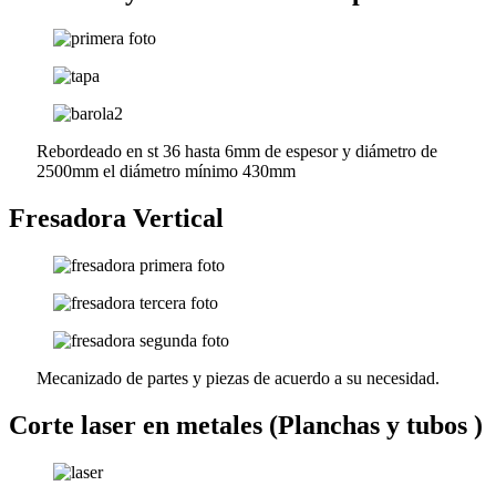
Rebordeado en st 36 hasta 6mm de espesor y diámetro de
2500mm el diámetro mínimo 430mm
Fresadora Vertical
Mecanizado de partes y piezas de acuerdo a su necesidad.
Corte laser en metales (Planchas y tubos )