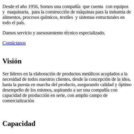
Desde el año 1956, Somos una compañía que cuenta con equipos
y maquinaria, para la construcción de máquinas para la industria de
alimentos, procesos químicos, textiles y sistemas estructurales en
todo el país.
Damos servicio y asesoramiento técnico especializado.
Contáctanos
Visión
Ser líderes en la elaboración de productos metálicos acoplados a la
necesidad de todos nuestros clientes, desde la concepción de la idea,
hasta la puesta en marcha del producto, asegurando calidad y óptimo
desempeño de los mismos, aspirando a ser una compañía con
capacidad de producción en serie, con amplio campo de
comercialización
Capacidad