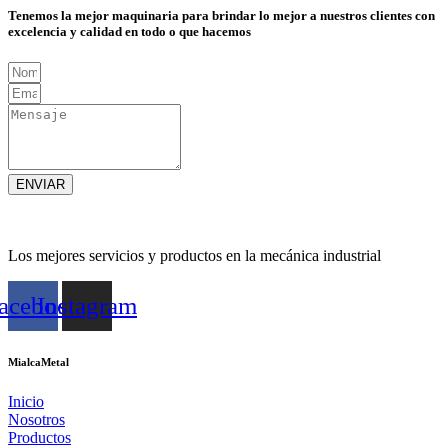
Tenemos la mejor maquinaria para brindar lo mejor a nuestros clientes con
excelencia y calidad en todo o que hacemos
ENVIAR
Los mejores servicios y productos en la mecánica industrial
acebook
Instagram
MialcaMetal
Inicio
Nosotros
Productos