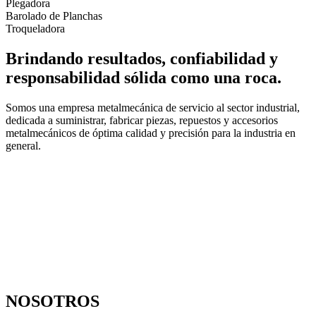
Plegadora
Barolado de Planchas
Troqueladora
Brindando resultados, confiabilidad y
responsabilidad sólida como una roca.
Somos una empresa metalmecánica de servicio al sector industrial,
dedicada a suministrar, fabricar piezas, repuestos y accesorios
metalmecánicos de óptima calidad y precisión para la industria en
general.
NOSOTROS