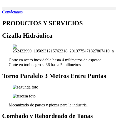
Ir
al
Contáctanos
contenido
PRODUCTOS Y SERVICIOS
Cizalla Hidráulica
Corte en acero inoxidable hasta 4 milímetros de espesor
Corte en tool negro st 36 hasta 5 milimetros
Torno Paralelo 3 Metros Entre Puntas
Mecanizado de partes y piezas para la industria.
Combado y Rebordeado de Tapas