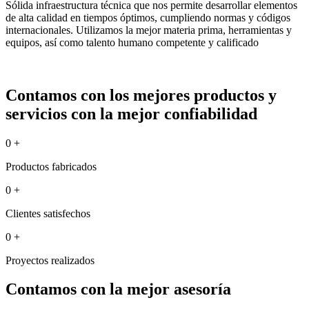
Sólida infraestructura técnica que nos permite desarrollar elementos
de alta calidad en tiempos óptimos, cumpliendo normas y códigos
internacionales. Utilizamos la mejor materia prima, herramientas y
equipos, así como talento humano competente y calificado
Contamos con los mejores productos y
servicios con la mejor confiabilidad
0
+
Productos fabricados
0
+
Clientes satisfechos
0
+
Proyectos realizados
Contamos con la mejor asesoría