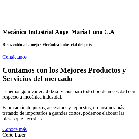
Mecánica Industrial Ángel María Luna C.A
Bienvenido a la mejor Mecánica industrial del país
Contáctanos
Contamos con los Mejores Productos y
Servicios del mercado
Tenemos gran variedad de servicios para todo tipo de necesidad con
respecto a mecánica industrial.
Fabricación de piezas, accesorios y repuestos, no busques más
tratando de importarlos a grandes costos, podemos elaborar las
piezas que necesitas.
Conoce más
Corte Laser