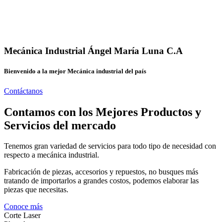
Mecánica Industrial Ángel María Luna C.A
Bienvenido a la mejor Mecánica industrial del país
Contáctanos
Contamos con los Mejores Productos y
Servicios del mercado
Tenemos gran variedad de servicios para todo tipo de necesidad con
respecto a mecánica industrial.
Fabricación de piezas, accesorios y repuestos, no busques más
tratando de importarlos a grandes costos, podemos elaborar las
piezas que necesitas.
Conoce más
Corte Laser