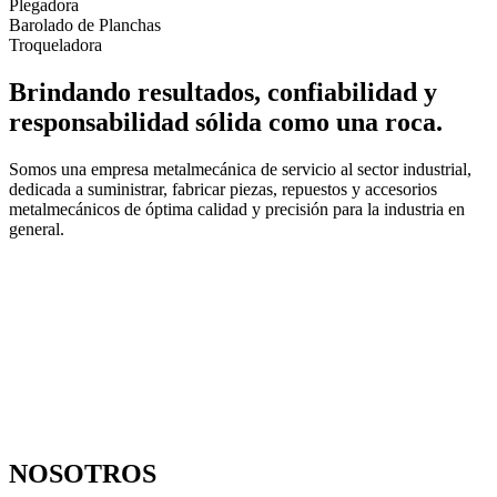
Plegadora
Barolado de Planchas
Troqueladora
Brindando resultados, confiabilidad y
responsabilidad sólida como una roca.
Somos una empresa metalmecánica de servicio al sector industrial,
dedicada a suministrar, fabricar piezas, repuestos y accesorios
metalmecánicos de óptima calidad y precisión para la industria en
general.
NOSOTROS