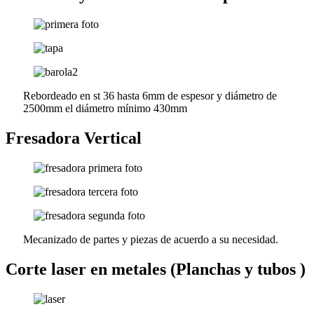
Rebordeado en st 36 hasta 6mm de espesor y diámetro de
2500mm el diámetro mínimo 430mm
Fresadora Vertical
Mecanizado de partes y piezas de acuerdo a su necesidad.
Corte laser en metales (Planchas y tubos )