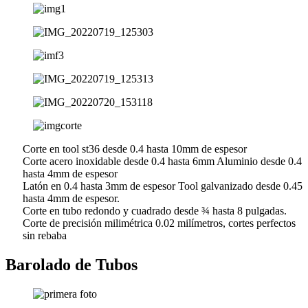
Corte en tool st36 desde 0.4 hasta 10mm de espesor
Corte acero inoxidable desde 0.4 hasta 6mm Aluminio desde 0.4
hasta 4mm de espesor
Latón en 0.4 hasta 3mm de espesor Tool galvanizado desde 0.45
hasta 4mm de espesor.
Corte en tubo redondo y cuadrado desde ¾ hasta 8 pulgadas.
Corte de precisión milimétrica 0.02 milímetros, cortes perfectos
sin rebaba
Barolado de Tubos