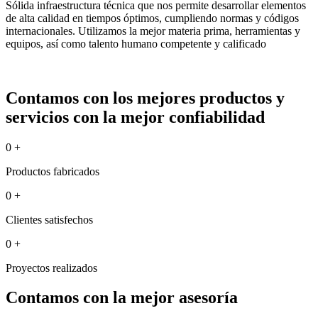
Sólida infraestructura técnica que nos permite desarrollar elementos
de alta calidad en tiempos óptimos, cumpliendo normas y códigos
internacionales. Utilizamos la mejor materia prima, herramientas y
equipos, así como talento humano competente y calificado
Contamos con los mejores productos y
servicios con la mejor confiabilidad
0
+
Productos fabricados
0
+
Clientes satisfechos
0
+
Proyectos realizados
Contamos con la mejor asesoría