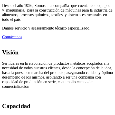
Desde el año 1956, Somos una compañía que cuenta con equipos
y maquinaria, para la construcción de máquinas para la industria de
alimentos, procesos químicos, textiles y sistemas estructurales en
todo el país.
Damos servicio y asesoramiento técnico especializado.
Contáctanos
Visión
Ser líderes en la elaboración de productos metálicos acoplados a la
necesidad de todos nuestros clientes, desde la concepción de la idea,
hasta la puesta en marcha del producto, asegurando calidad y óptimo
desempeño de los mismos, aspirando a ser una compañía con
capacidad de producción en serie, con amplio campo de
comercialización
Capacidad