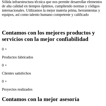
Sólida infraestructura técnica que nos permite desarrollar elementos
de alta calidad en tiempos óptimos, cumpliendo normas y códigos
internacionales. Utilizamos la mejor materia prima, herramientas y
equipos, así como talento humano competente y calificado
Contamos con los mejores productos y
servicios con la mejor confiabilidad
0
+
Productos fabricados
0
+
Clientes satisfechos
0
+
Proyectos realizados
Contamos con la mejor asesoría