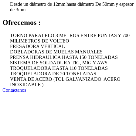
Desde un diámetro de 12mm hasta diámetro De 50mm y espesor
de 3mm
Ofrecemos :
TORNO PARALELO 3 METROS ENTRE PUNTAS Y 700
MILIMETROS DE VOLTEO
FRESADORA VERTICAL
DOBLADORAS DE MUELAS MANUALES
PRENSA HIDRAULICA HASTA 150 TONELADAS
SISTEMA DE SOLDADURA TIG, MIG Y AWS
TROQUELADORA HASTA 110 TONELADAS
TROQUELADORA DE 20 TONELADAS
VENTA DE ACERO (TOL GALVANIZADO, ACERO
INOXIDABLE )
Contáctanos