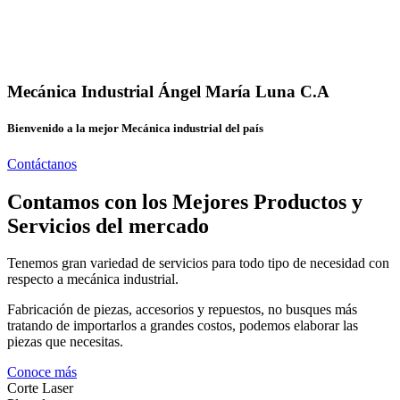
Mecánica Industrial Ángel María Luna C.A
Bienvenido a la mejor Mecánica industrial del país
Contáctanos
Contamos con los Mejores Productos y
Servicios del mercado
Tenemos gran variedad de servicios para todo tipo de necesidad con
respecto a mecánica industrial.
Fabricación de piezas, accesorios y repuestos, no busques más
tratando de importarlos a grandes costos, podemos elaborar las
piezas que necesitas.
Conoce más
Corte Laser