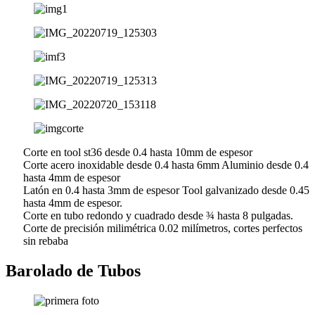
Corte en tool st36 desde 0.4 hasta 10mm de espesor
Corte acero inoxidable desde 0.4 hasta 6mm Aluminio desde 0.4
hasta 4mm de espesor
Latón en 0.4 hasta 3mm de espesor Tool galvanizado desde 0.45
hasta 4mm de espesor.
Corte en tubo redondo y cuadrado desde ¾ hasta 8 pulgadas.
Corte de precisión milimétrica 0.02 milímetros, cortes perfectos
sin rebaba
Barolado de Tubos