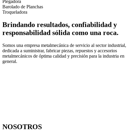
Plegadora
Barolado de Planchas
Troqueladora
Brindando resultados, confiabilidad y
responsabilidad sólida como una roca.
Somos una empresa metalmecánica de servicio al sector industrial,
dedicada a suministrar, fabricar piezas, repuestos y accesorios
metalmecánicos de óptima calidad y precisión para la industria en
general.
NOSOTROS