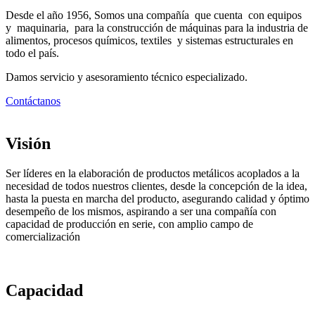
Desde el año 1956, Somos una compañía que cuenta con equipos
y maquinaria, para la construcción de máquinas para la industria de
alimentos, procesos químicos, textiles y sistemas estructurales en
todo el país.
Damos servicio y asesoramiento técnico especializado.
Contáctanos
Visión
Ser líderes en la elaboración de productos metálicos acoplados a la
necesidad de todos nuestros clientes, desde la concepción de la idea,
hasta la puesta en marcha del producto, asegurando calidad y óptimo
desempeño de los mismos, aspirando a ser una compañía con
capacidad de producción en serie, con amplio campo de
comercialización
Capacidad