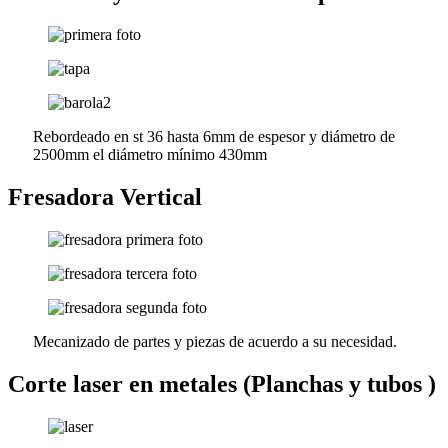
Rebordeado en st 36 hasta 6mm de espesor y diámetro de
2500mm el diámetro mínimo 430mm
Fresadora Vertical
Mecanizado de partes y piezas de acuerdo a su necesidad.
Corte laser en metales (Planchas y tubos )