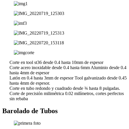
Corte en tool st36 desde 0.4 hasta 10mm de espesor
Corte acero inoxidable desde 0.4 hasta 6mm Aluminio desde 0.4
hasta 4mm de espesor
Latón en 0.4 hasta 3mm de espesor Tool galvanizado desde 0.45
hasta 4mm de espesor.
Corte en tubo redondo y cuadrado desde ¾ hasta 8 pulgadas.
Corte de precisión milimétrica 0.02 milímetros, cortes perfectos
sin rebaba
Barolado de Tubos