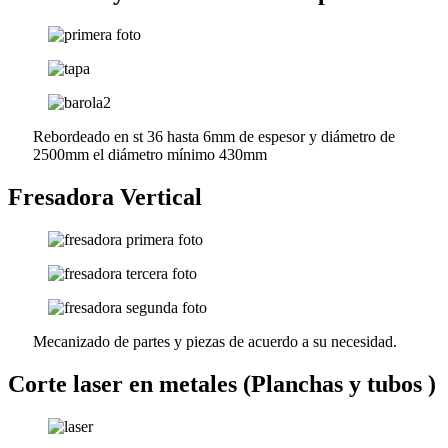
Rebordeado en st 36 hasta 6mm de espesor y diámetro de
2500mm el diámetro mínimo 430mm
Fresadora Vertical
Mecanizado de partes y piezas de acuerdo a su necesidad.
Corte laser en metales (Planchas y tubos )