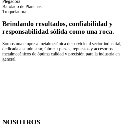
Plegadora
Barolado de Planchas
Troqueladora
Brindando resultados, confiabilidad y
responsabilidad sólida como una roca.
Somos una empresa metalmecánica de servicio al sector industrial,
dedicada a suministrar, fabricar piezas, repuestos y accesorios
metalmecánicos de óptima calidad y precisión para la industria en
general.
NOSOTROS