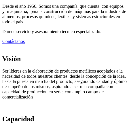
Desde el año 1956, Somos una compañía que cuenta con equipos
y maquinaria, para la construcción de máquinas para la industria de
alimentos, procesos químicos, textiles y sistemas estructurales en
todo el país.
Damos servicio y asesoramiento técnico especializado.
Contáctanos
Visión
Ser líderes en la elaboración de productos metálicos acoplados a la
necesidad de todos nuestros clientes, desde la concepción de la idea,
hasta la puesta en marcha del producto, asegurando calidad y óptimo
desempeño de los mismos, aspirando a ser una compañía con
capacidad de producción en serie, con amplio campo de
comercialización
Capacidad