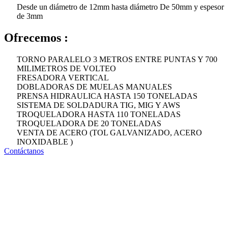
Desde un diámetro de 12mm hasta diámetro De 50mm y espesor
de 3mm
Ofrecemos :
TORNO PARALELO 3 METROS ENTRE PUNTAS Y 700
MILIMETROS DE VOLTEO
FRESADORA VERTICAL
DOBLADORAS DE MUELAS MANUALES
PRENSA HIDRAULICA HASTA 150 TONELADAS
SISTEMA DE SOLDADURA TIG, MIG Y AWS
TROQUELADORA HASTA 110 TONELADAS
TROQUELADORA DE 20 TONELADAS
VENTA DE ACERO (TOL GALVANIZADO, ACERO
INOXIDABLE )
Contáctanos