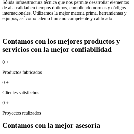
Sólida infraestructura técnica que nos permite desarrollar elementos
de alta calidad en tiempos óptimos, cumpliendo normas y códigos
internacionales. Utilizamos la mejor materia prima, herramientas y
equipos, así como talento humano competente y calificado
Contamos con los mejores productos y
servicios con la mejor confiabilidad
0
+
Productos fabricados
0
+
Clientes satisfechos
0
+
Proyectos realizados
Contamos con la mejor asesoría