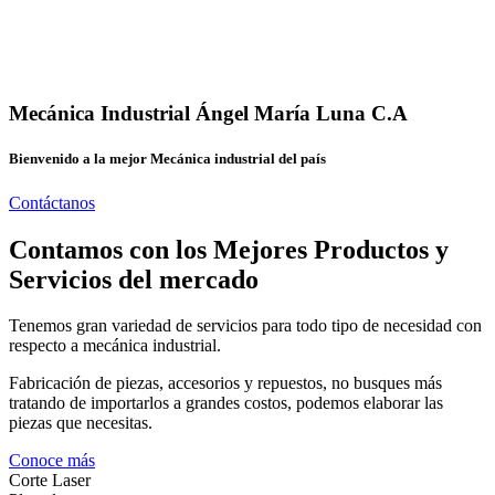
Mecánica Industrial Ángel María Luna C.A
Bienvenido a la mejor Mecánica industrial del país
Contáctanos
Contamos con los Mejores Productos y
Servicios del mercado
Tenemos gran variedad de servicios para todo tipo de necesidad con
respecto a mecánica industrial.
Fabricación de piezas, accesorios y repuestos, no busques más
tratando de importarlos a grandes costos, podemos elaborar las
piezas que necesitas.
Conoce más
Corte Laser