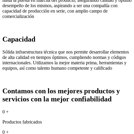
hasta la puesta en marcha del producto, asegurando calidad y óptimo
desempeño de los mismos, aspirando a ser una compañía con
capacidad de producción en serie, con amplio campo de
comercialización
Capacidad
Sólida infraestructura técnica que nos permite desarrollar elementos
de alta calidad en tiempos óptimos, cumpliendo normas y códigos
internacionales. Utilizamos la mejor materia prima, herramientas y
equipos, así como talento humano competente y calificado
Contamos con los mejores productos y
servicios con la mejor confiabilidad
0
+
Productos fabricados
0
+