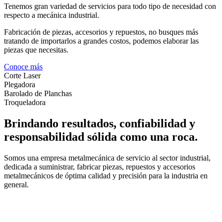
Tenemos gran variedad de servicios para todo tipo de necesidad con
respecto a mecánica industrial.
Fabricación de piezas, accesorios y repuestos, no busques más
tratando de importarlos a grandes costos, podemos elaborar las
piezas que necesitas.
Conoce más
Corte Laser
Plegadora
Barolado de Planchas
Troqueladora
Brindando resultados, confiabilidad y
responsabilidad sólida como una roca.
Somos una empresa metalmecánica de servicio al sector industrial,
dedicada a suministrar, fabricar piezas, repuestos y accesorios
metalmecánicos de óptima calidad y precisión para la industria en
general.