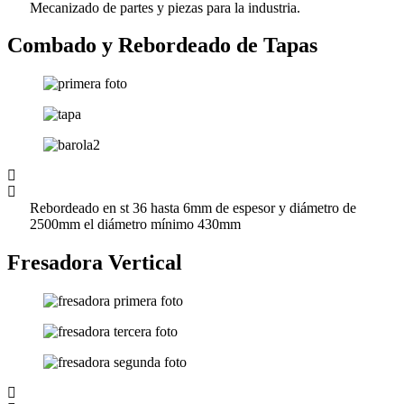
Mecanizado de partes y piezas para la industria.
Combado y Rebordeado de Tapas
Rebordeado en st 36 hasta 6mm de espesor y diámetro de
2500mm el diámetro mínimo 430mm
Fresadora Vertical