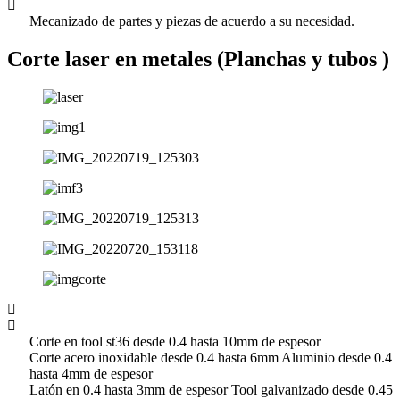
Mecanizado de partes y piezas de acuerdo a su necesidad.
Corte laser en metales (Planchas y tubos )
Corte en tool st36 desde 0.4 hasta 10mm de espesor
Corte acero inoxidable desde 0.4 hasta 6mm Aluminio desde 0.4
hasta 4mm de espesor
Latón en 0.4 hasta 3mm de espesor Tool galvanizado desde 0.45