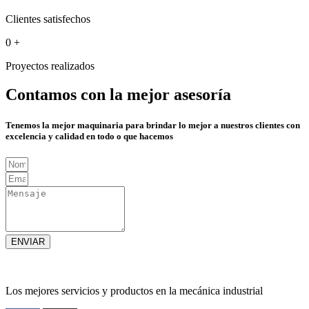
Clientes satisfechos
0
+
Proyectos realizados
Contamos con la mejor asesoría
Tenemos la mejor maquinaria para brindar lo mejor a nuestros clientes con
excelencia y calidad en todo o que hacemos
ENVIAR
Los mejores servicios y productos en la mecánica industrial