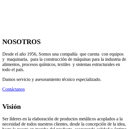
NOSOTROS
Desde el año 1956, Somos una compañía que cuenta con equipos
y maquinaria, para la construcción de máquinas para la industria de
alimentos, procesos químicos, textiles y sistemas estructurales en
todo el país.
Damos servicio y asesoramiento técnico especializado.
Contáctanos
Visión
Ser líderes en la elaboración de productos metálicos acoplados a la
necesidad de todos nuestros clientes, desde la concepción de la idea,