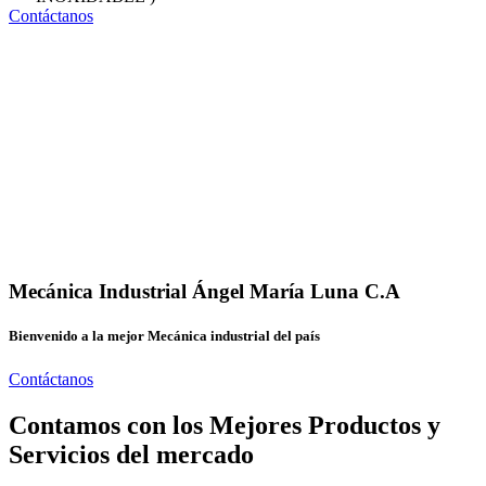
Contáctanos
Mecánica Industrial Ángel María Luna C.A
Bienvenido a la mejor Mecánica industrial del país
Contáctanos
Contamos con los Mejores Productos y
Servicios del mercado