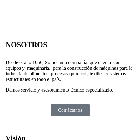
NOSOTROS
Desde el año 1956, Somos una compañía que cuenta con
equipos y maquinaria, para la construcción de máquinas para la
industria de alimentos, procesos químicos, textiles y sistemas
estructurales en todo el país.
Damos servicio y asesoramiento técnico especializado.
Contáctanos
Visión