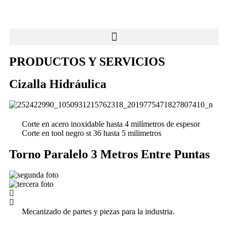
PRODUCTOS Y SERVICIOS
Cizalla Hidráulica
Corte en acero inoxidable hasta 4 milímetros de espesor
Corte en tool negro st 36 hasta 5 milimetros
Torno Paralelo 3 Metros Entre Puntas
Mecanizado de partes y piezas para la industria.