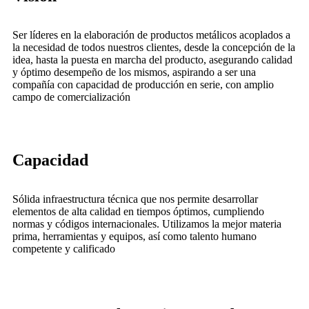
Ser líderes en la elaboración de productos metálicos acoplados a
la necesidad de todos nuestros clientes, desde la concepción de la
idea, hasta la puesta en marcha del producto, asegurando calidad
y óptimo desempeño de los mismos, aspirando a ser una
compañía con capacidad de producción en serie, con amplio
campo de comercialización
Capacidad
Sólida infraestructura técnica que nos permite desarrollar
elementos de alta calidad en tiempos óptimos, cumpliendo
normas y códigos internacionales. Utilizamos la mejor materia
prima, herramientas y equipos, así como talento humano
competente y calificado