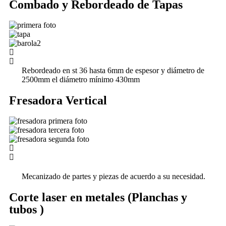
Combado y Rebordeado de Tapas
Rebordeado en st 36 hasta 6mm de espesor y diámetro de
2500mm el diámetro mínimo 430mm
Fresadora Vertical
Mecanizado de partes y piezas de acuerdo a su necesidad.
Corte laser en metales (Planchas y
tubos )