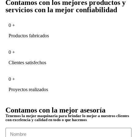
Contamos con los mejores productos y
servicios con la mejor confiabilidad
0
+
Productos fabricados
0
+
Clientes satisfechos
0
+
Proyectos realizados
Contamos con la mejor asesoría
Tenemos la mejor maquinaria para brindar lo mejor a nuestros clientes
con excelencia y calidad en todo o que hacemos