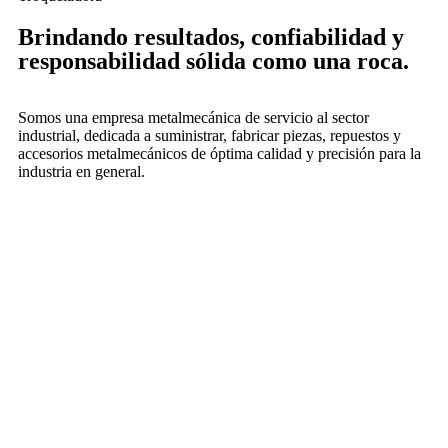
Brindando resultados, confiabilidad y
responsabilidad sólida como una roca.
Somos una empresa metalmecánica de servicio al sector
industrial, dedicada a suministrar, fabricar piezas, repuestos y
accesorios metalmecánicos de óptima calidad y precisión para la
industria en general.