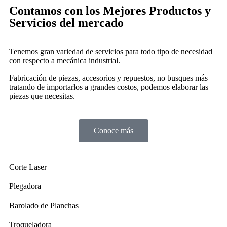
Contamos con los Mejores Productos y
Servicios del mercado
Tenemos gran variedad de servicios para todo tipo de necesidad
con respecto a mecánica industrial.
Fabricación de piezas, accesorios y repuestos, no busques más
tratando de importarlos a grandes costos, podemos elaborar las
piezas que necesitas.
Conoce más
Corte Laser
Plegadora
Barolado de Planchas
Troqueladora