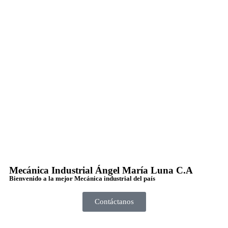
Mecánica Industrial Ángel María Luna C.A
Bienvenido a la mejor Mecánica industrial del país
Contáctanos