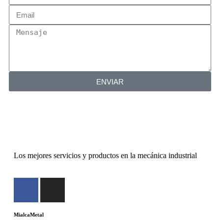
ENVIAR
Los mejores servicios y productos en la mecánica industrial
MialcaMetal