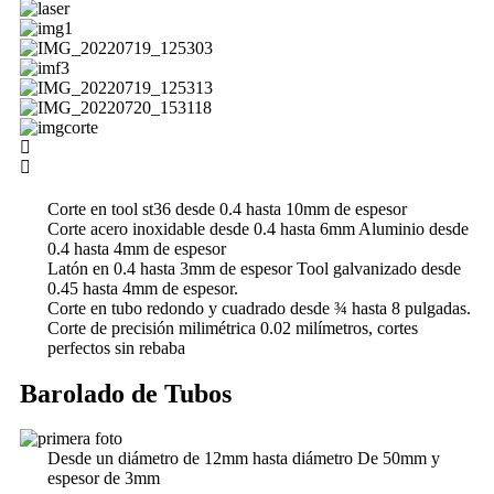
Corte en tool st36 desde 0.4 hasta 10mm de espesor
Corte acero inoxidable desde 0.4 hasta 6mm Aluminio desde
0.4 hasta 4mm de espesor
Latón en 0.4 hasta 3mm de espesor Tool galvanizado desde
0.45 hasta 4mm de espesor.
Corte en tubo redondo y cuadrado desde ¾ hasta 8 pulgadas.
Corte de precisión milimétrica 0.02 milímetros, cortes
perfectos sin rebaba
Barolado de Tubos
Desde un diámetro de 12mm hasta diámetro De 50mm y
espesor de 3mm