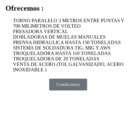
Ofrecemos :
TORNO PARALELO 3 METROS ENTRE PUNTAS Y
700 MILIMETROS DE VOLTEO
FRESADORA VERTICAL
DOBLADORAS DE MUELAS MANUALES
PRENSA HIDRAULICA HASTA 150 TONELADAS
SISTEMA DE SOLDADURA TIG, MIG Y AWS
TROQUELADORA HASTA 110 TONELADAS
TROQUELADORA DE 20 TONELADAS
VENTA DE ACERO (TOL GALVANIZADO, ACERO
INOXIDABLE )
Contáctanos