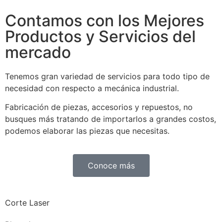
Contamos con los Mejores
Productos y Servicios del
mercado
Tenemos gran variedad de servicios para todo tipo de
necesidad con respecto a mecánica industrial.
Fabricación de piezas, accesorios y repuestos, no
busques más tratando de importarlos a grandes costos,
podemos elaborar las piezas que necesitas.
Conoce más
Corte Laser