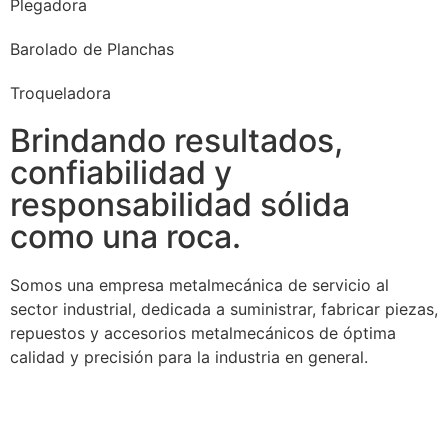
Plegadora
Barolado de Planchas
Troqueladora
Brindando resultados,
confiabilidad y
responsabilidad sólida
como una roca.
Somos una empresa metalmecánica de servicio al
sector industrial, dedicada a suministrar, fabricar piezas,
repuestos y accesorios metalmecánicos de óptima
calidad y precisión para la industria en general.