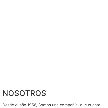
NOSOTROS
Desde el año 1956, Somos una compañía que cuenta