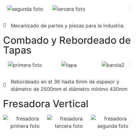
Mecanizado de partes y piezas para la industria.
Combado y Rebordeado de
Tapas
Rebordeado en st 36 hasta 6mm de espesor y
diámetro de 2500mm el diámetro mínimo 430mm
Fresadora Vertical