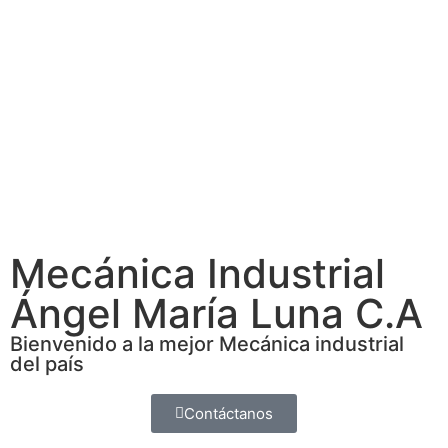
Mecánica Industrial
Ángel María Luna C.A
Bienvenido a la mejor Mecánica industrial
del país
Contáctanos