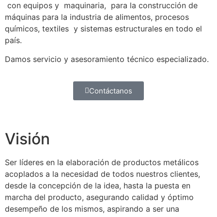
con equipos y maquinaria, para la construcción de
máquinas para la industria de alimentos, procesos
químicos, textiles y sistemas estructurales en todo el
país.
Damos servicio y asesoramiento técnico especializado.
Contáctanos
Visión
Ser líderes en la elaboración de productos metálicos
acoplados a la necesidad de todos nuestros clientes,
desde la concepción de la idea, hasta la puesta en
marcha del producto, asegurando calidad y óptimo
desempeño de los mismos, aspirando a ser una