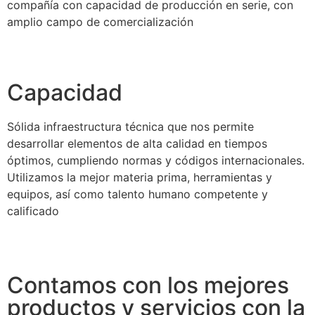
compañía con capacidad de producción en serie, con
amplio campo de comercialización
Capacidad
Sólida infraestructura técnica que nos permite
desarrollar elementos de alta calidad en tiempos
óptimos, cumpliendo normas y códigos internacionales.
Utilizamos la mejor materia prima, herramientas y
equipos, así como talento humano competente y
calificado
Contamos con los mejores
productos y servicios con la