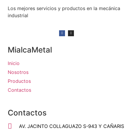
Los mejores servicios y productos en la mecánica
industrial
MialcaMetal
Inicio
Nosotros
Productos
Contactos
Contactos
AV. JACINTO COLLAGUAZO S-943 Y CAÑARIS