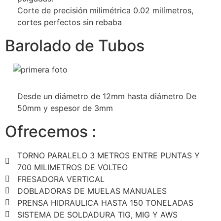
Corte de precisión milimétrica 0.02 milímetros,
cortes perfectos sin rebaba
Barolado de Tubos
Desde un diámetro de 12mm hasta diámetro De
50mm y espesor de 3mm
Ofrecemos :
TORNO PARALELO 3 METROS ENTRE PUNTAS Y
700 MILIMETROS DE VOLTEO
FRESADORA VERTICAL
DOBLADORAS DE MUELAS MANUALES
PRENSA HIDRAULICA HASTA 150 TONELADAS
SISTEMA DE SOLDADURA TIG, MIG Y AWS