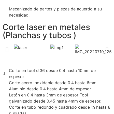
Mecanizado de partes y piezas de acuerdo a su
necesidad.
Corte laser en metales
(Planchas y tubos )
Corte en tool st36 desde 0.4 hasta 10mm de
espesor
Corte acero inoxidable desde 0.4 hasta 6mm
Aluminio desde 0.4 hasta 4mm de espesor
Latón en 0.4 hasta 3mm de espesor Tool
galvanizado desde 0.45 hasta 4mm de espesor.
Corte en tubo redondo y cuadrado desde ¾ hasta 8
pulgadas.