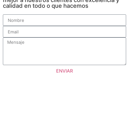
mejor a nuestros clientes con excelencia y
calidad en todo o que hacemos
ENVIAR