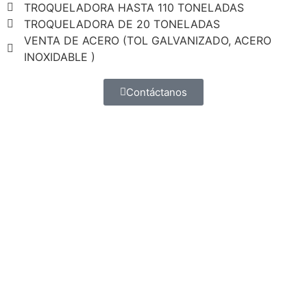
TROQUELADORA HASTA 110 TONELADAS
TROQUELADORA DE 20 TONELADAS
VENTA DE ACERO (TOL GALVANIZADO, ACERO
INOXIDABLE )
Contáctanos