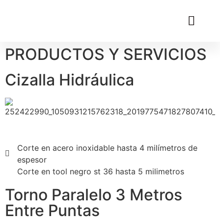
PRODUCTOS Y SERVICIOS
Cizalla Hidráulica
Corte en acero inoxidable hasta 4 milímetros de
espesor
Corte en tool negro st 36 hasta 5 milimetros
Torno Paralelo 3 Metros
Entre Puntas