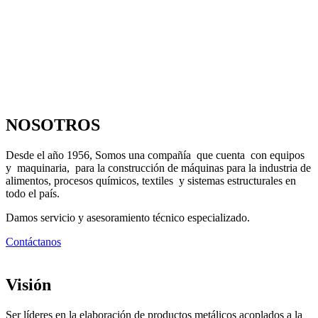
NOSOTROS
Desde el año 1956, Somos una compañía que cuenta con equipos
y maquinaria, para la construcción de máquinas para la industria de
alimentos, procesos químicos, textiles y sistemas estructurales en
todo el país.
Damos servicio y asesoramiento técnico especializado.
Contáctanos
Visión
Ser líderes en la elaboración de productos metálicos acoplados a la