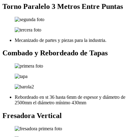
Torno Paralelo 3 Metros Entre Puntas
Mecanizado de partes y piezas para la industria.
Combado y Rebordeado de Tapas
Rebordeado en st 36 hasta 6mm de espesor y diámetro de
2500mm el diámetro mínimo 430mm
Fresadora Vertical