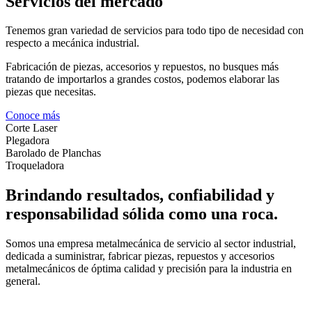
Servicios del mercado
Tenemos gran variedad de servicios para todo tipo de necesidad con
respecto a mecánica industrial.
Fabricación de piezas, accesorios y repuestos, no busques más
tratando de importarlos a grandes costos, podemos elaborar las
piezas que necesitas.
Conoce más
Corte Laser
Plegadora
Barolado de Planchas
Troqueladora
Brindando resultados, confiabilidad y
responsabilidad sólida como una roca.
Somos una empresa metalmecánica de servicio al sector industrial,
dedicada a suministrar, fabricar piezas, repuestos y accesorios
metalmecánicos de óptima calidad y precisión para la industria en
general.