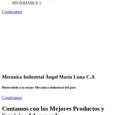
INOXIDABLE )
Contáctanos
Mecánica Industrial Ángel María Luna C.A
Bienvenido a la mejor Mecánica industrial del país
Contáctanos
Contamos con los Mejores Productos y