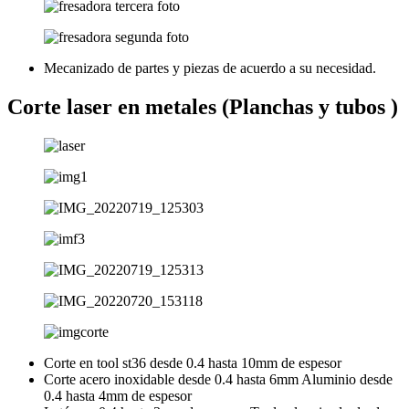
Mecanizado de partes y piezas de acuerdo a su necesidad.
Corte laser en metales (Planchas y tubos )
Corte en tool st36 desde 0.4 hasta 10mm de espesor
Corte acero inoxidable desde 0.4 hasta 6mm Aluminio desde
0.4 hasta 4mm de espesor