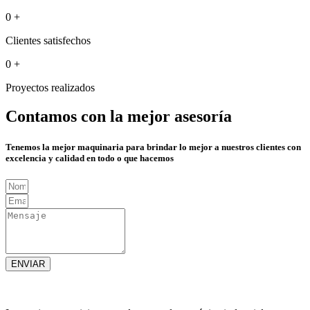
0
+
Clientes satisfechos
0
+
Proyectos realizados
Contamos con la mejor asesoría
Tenemos la mejor maquinaria para brindar lo mejor a nuestros clientes con
excelencia y calidad en todo o que hacemos
ENVIAR