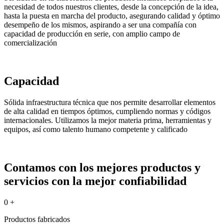
necesidad de todos nuestros clientes, desde la concepción de la idea,
hasta la puesta en marcha del producto, asegurando calidad y óptimo
desempeño de los mismos, aspirando a ser una compañía con
capacidad de producción en serie, con amplio campo de
comercialización
Capacidad
Sólida infraestructura técnica que nos permite desarrollar elementos
de alta calidad en tiempos óptimos, cumpliendo normas y códigos
internacionales. Utilizamos la mejor materia prima, herramientas y
equipos, así como talento humano competente y calificado
Contamos con los mejores productos y
servicios con la mejor confiabilidad
0
+
Productos fabricados