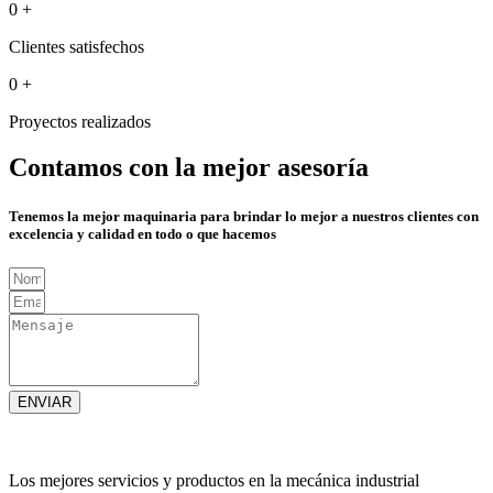
0
+
Clientes satisfechos
0
+
Proyectos realizados
Contamos con la mejor asesoría
Tenemos la mejor maquinaria para brindar lo mejor a nuestros clientes con
excelencia y calidad en todo o que hacemos
ENVIAR
Los mejores servicios y productos en la mecánica industrial