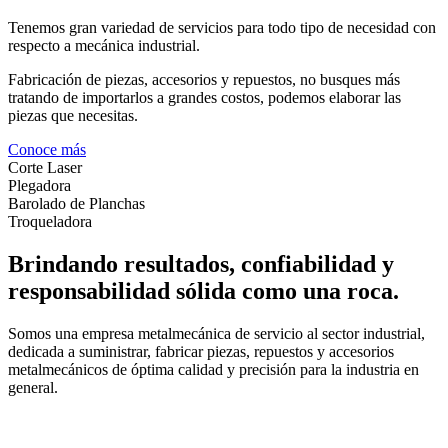
Tenemos gran variedad de servicios para todo tipo de necesidad con
respecto a mecánica industrial.
Fabricación de piezas, accesorios y repuestos, no busques más
tratando de importarlos a grandes costos, podemos elaborar las
piezas que necesitas.
Conoce más
Corte Laser
Plegadora
Barolado de Planchas
Troqueladora
Brindando resultados, confiabilidad y
responsabilidad sólida como una roca.
Somos una empresa metalmecánica de servicio al sector industrial,
dedicada a suministrar, fabricar piezas, repuestos y accesorios
metalmecánicos de óptima calidad y precisión para la industria en
general.