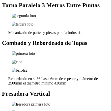
Torno Paralelo 3 Metros Entre Puntas
Mecanizado de partes y piezas para la industria.
Combado y Rebordeado de Tapas
Rebordeado en st 36 hasta 6mm de espesor y diámetro de
2500mm el diámetro mínimo 430mm
Fresadora Vertical