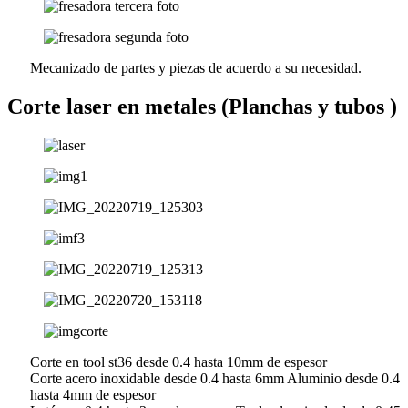
Mecanizado de partes y piezas de acuerdo a su necesidad.
Corte laser en metales (Planchas y tubos )
Corte en tool st36 desde 0.4 hasta 10mm de espesor
Corte acero inoxidable desde 0.4 hasta 6mm Aluminio desde 0.4
hasta 4mm de espesor