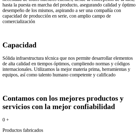
hasta la puesta en marcha del producto, asegurando calidad y óptimo
desempeño de los mismos, aspirando a ser una compañía con
capacidad de producción en serie, con amplio campo de
comercialización
Capacidad
Sólida infraestructura técnica que nos permite desarrollar elementos
de alta calidad en tiempos óptimos, cumpliendo normas y códigos
internacionales. Utilizamos la mejor materia prima, herramientas y
equipos, así como talento humano competente y calificado
Contamos con los mejores productos y
servicios con la mejor confiabilidad
0
+
Productos fabricados