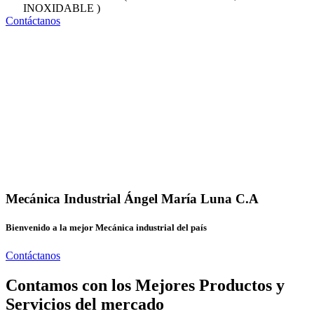
INOXIDABLE )
Contáctanos
Mecánica Industrial Ángel María Luna C.A
Bienvenido a la mejor Mecánica industrial del país
Contáctanos
Contamos con los Mejores Productos y
Servicios del mercado