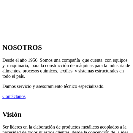
NOSOTROS
Desde el año 1956, Somos una compañía que cuenta con equipos
y maquinaria, para la construcción de máquinas para la industria de
alimentos, procesos químicos, textiles y sistemas estructurales en
todo el país.
Damos servicio y asesoramiento técnico especializado.
Contáctanos
Visión
Ser líderes en la elaboración de productos metálicos acoplados a la
necesidad de todos nuestros clientes, desde la concepción de la idea,