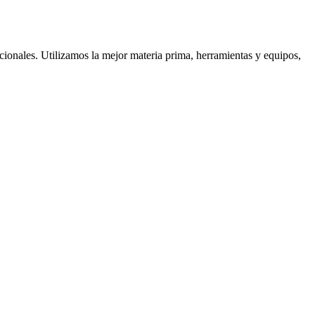
cionales. Utilizamos la mejor materia prima, herramientas y equipos,