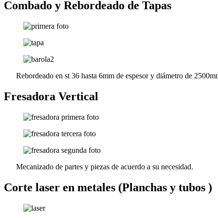
Combado y Rebordeado de Tapas
Rebordeado en st 36 hasta 6mm de espesor y diámetro de 2500
Fresadora Vertical
Mecanizado de partes y piezas de acuerdo a su necesidad.
Corte laser en metales (Planchas y tubos )