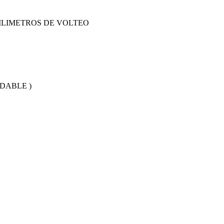
ILIMETROS DE VOLTEO
DABLE )