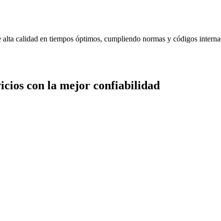
de alta calidad en tiempos óptimos, cumpliendo normas y códigos interna
cios con la mejor confiabilidad