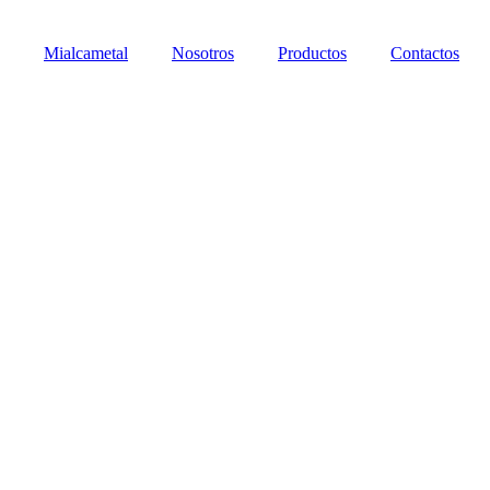
Mialcametal
Nosotros
Productos
Contactos