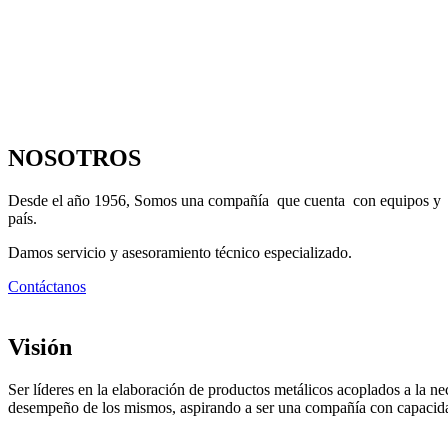
NOSOTROS
Desde el año 1956, Somos una compañía que cuenta con equipos y maqu
país.
Damos servicio y asesoramiento técnico especializado.
Contáctanos
Visión
Ser líderes en la elaboración de productos metálicos acoplados a la ne
desempeño de los mismos, aspirando a ser una compañía con capacida