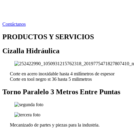
Ir
al
contenido
Contáctanos
PRODUCTOS Y SERVICIOS
Cizalla Hidráulica
Corte en acero inoxidable hasta 4 milímetros de espesor
Corte en tool negro st 36 hasta 5 milimetros
Torno Paralelo 3 Metros Entre Puntas
Mecanizado de partes y piezas para la industria.