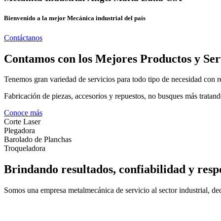
Bienvenido a la mejor Mecánica industrial del país
Contáctanos
Contamos con los Mejores Productos y Ser
Tenemos gran variedad de servicios para todo tipo de necesidad con re
Fabricación de piezas, accesorios y repuestos, no busques más tratand
Conoce más
Corte Laser
Plegadora
Barolado de Planchas
Troqueladora
Brindando resultados, confiabilidad y resp
Somos una empresa metalmecánica de servicio al sector industrial, dedi