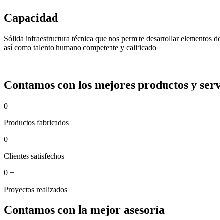
Capacidad
Sólida infraestructura técnica que nos permite desarrollar elementos 
así como talento humano competente y calificado
Contamos con los mejores productos y servi
0
+
Productos fabricados
0
+
Clientes satisfechos
0
+
Proyectos realizados
Contamos con la mejor asesoría