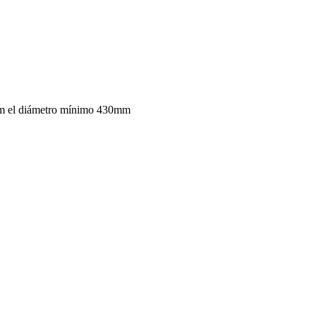
mm el diámetro mínimo 430mm