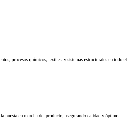
s, procesos químicos, textiles y sistemas estructurales en todo el
ta la puesta en marcha del producto, asegurando calidad y óptimo