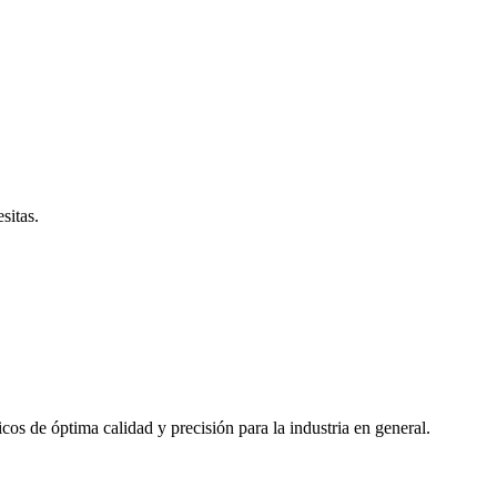
esitas.
cos de óptima calidad y precisión para la industria en general.