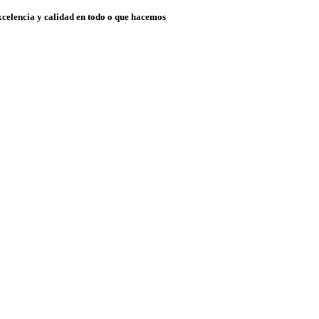
xcelencia y calidad en todo o que hacemos