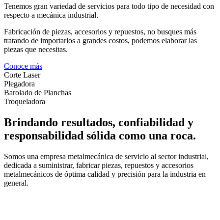
Tenemos gran variedad de servicios para todo tipo de necesidad con
respecto a mecánica industrial.
Fabricación de piezas, accesorios y repuestos, no busques más
tratando de importarlos a grandes costos, podemos elaborar las
piezas que necesitas.
Conoce más
Corte Laser
Plegadora
Barolado de Planchas
Troqueladora
Brindando resultados, confiabilidad y
responsabilidad sólida como una roca.
Somos una empresa metalmecánica de servicio al sector industrial,
dedicada a suministrar, fabricar piezas, repuestos y accesorios
metalmecánicos de óptima calidad y precisión para la industria en
general.