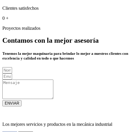
Clientes satisfechos
0
+
Proyectos realizados
Contamos con la mejor asesoría
Tenemos la mejor maquinaria para brindar lo mejor a nuestros clientes con
excelencia y calidad en todo o que hacemos
ENVIAR
Los mejores servicios y productos en la mecánica industrial