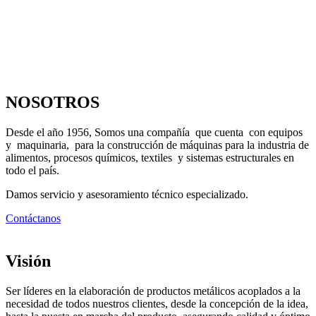
NOSOTROS
Desde el año 1956, Somos una compañía que cuenta con equipos
y maquinaria, para la construcción de máquinas para la industria de
alimentos, procesos químicos, textiles y sistemas estructurales en
todo el país.
Damos servicio y asesoramiento técnico especializado.
Contáctanos
Visión
Ser líderes en la elaboración de productos metálicos acoplados a la
necesidad de todos nuestros clientes, desde la concepción de la idea,