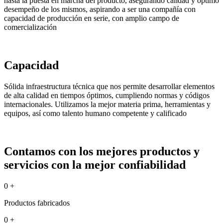
hasta la puesta en marcha del producto, asegurando calidad y óptimo
desempeño de los mismos, aspirando a ser una compañía con
capacidad de producción en serie, con amplio campo de
comercialización
Capacidad
Sólida infraestructura técnica que nos permite desarrollar elementos
de alta calidad en tiempos óptimos, cumpliendo normas y códigos
internacionales. Utilizamos la mejor materia prima, herramientas y
equipos, así como talento humano competente y calificado
Contamos con los mejores productos y
servicios con la mejor confiabilidad
0
+
Productos fabricados
0
+