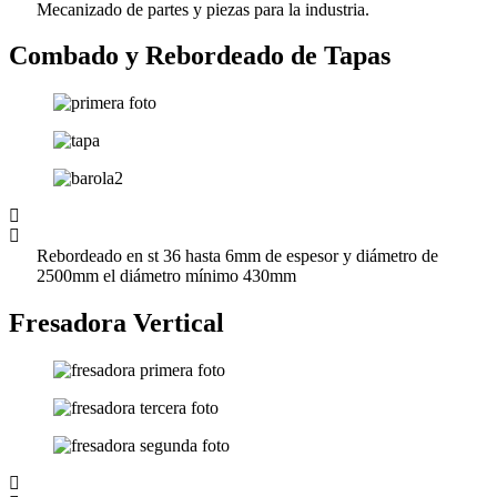
Mecanizado de partes y piezas para la industria.
Combado y Rebordeado de Tapas
Rebordeado en st 36 hasta 6mm de espesor y diámetro de
2500mm el diámetro mínimo 430mm
Fresadora Vertical