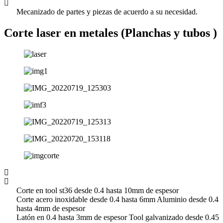
Mecanizado de partes y piezas de acuerdo a su necesidad.
Corte laser en metales (Planchas y tubos )
Corte en tool st36 desde 0.4 hasta 10mm de espesor
Corte acero inoxidable desde 0.4 hasta 6mm Aluminio desde 0.4
hasta 4mm de espesor
Latón en 0.4 hasta 3mm de espesor Tool galvanizado desde 0.45