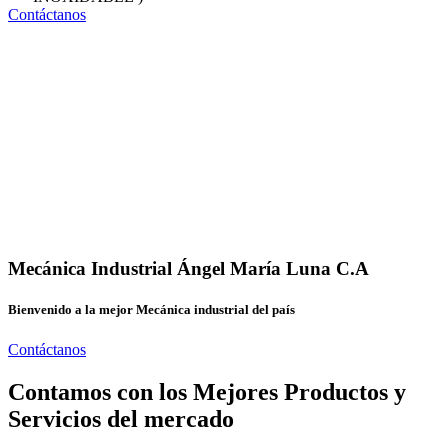
Contáctanos
Mecánica Industrial Ángel María Luna C.A
Bienvenido a la mejor Mecánica industrial del país
Contáctanos
Contamos con los Mejores Productos y
Servicios del mercado