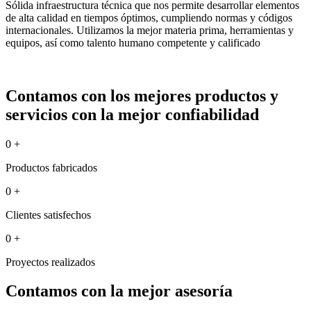
Sólida infraestructura técnica que nos permite desarrollar elementos
de alta calidad en tiempos óptimos, cumpliendo normas y códigos
internacionales. Utilizamos la mejor materia prima, herramientas y
equipos, así como talento humano competente y calificado
Contamos con los mejores productos y
servicios con la mejor confiabilidad
0
+
Productos fabricados
0
+
Clientes satisfechos
0
+
Proyectos realizados
Contamos con la mejor asesoría