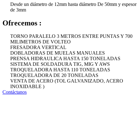
Desde un diámetro de 12mm hasta diámetro De 50mm y espesor
de 3mm
Ofrecemos :
TORNO PARALELO 3 METROS ENTRE PUNTAS Y 700
MILIMETROS DE VOLTEO
FRESADORA VERTICAL
DOBLADORAS DE MUELAS MANUALES
PRENSA HIDRAULICA HASTA 150 TONELADAS
SISTEMA DE SOLDADURA TIG, MIG Y AWS
TROQUELADORA HASTA 110 TONELADAS
TROQUELADORA DE 20 TONELADAS
VENTA DE ACERO (TOL GALVANIZADO, ACERO
INOXIDABLE )
Contáctanos