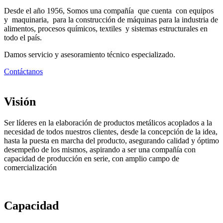
Desde el año 1956, Somos una compañía que cuenta con equipos
y maquinaria, para la construcción de máquinas para la industria de
alimentos, procesos químicos, textiles y sistemas estructurales en
todo el país.
Damos servicio y asesoramiento técnico especializado.
Contáctanos
Visión
Ser líderes en la elaboración de productos metálicos acoplados a la
necesidad de todos nuestros clientes, desde la concepción de la idea,
hasta la puesta en marcha del producto, asegurando calidad y óptimo
desempeño de los mismos, aspirando a ser una compañía con
capacidad de producción en serie, con amplio campo de
comercialización
Capacidad