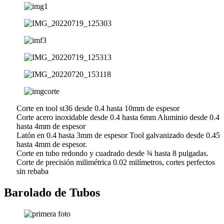
Corte en tool st36 desde 0.4 hasta 10mm de espesor
Corte acero inoxidable desde 0.4 hasta 6mm Aluminio desde 0.4
hasta 4mm de espesor
Latón en 0.4 hasta 3mm de espesor Tool galvanizado desde 0.45
hasta 4mm de espesor.
Corte en tubo redondo y cuadrado desde ¾ hasta 8 pulgadas.
Corte de precisión milimétrica 0.02 milímetros, cortes perfectos
sin rebaba
Barolado de Tubos