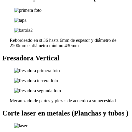
Rebordeado en st 36 hasta 6mm de espesor y diámetro de
2500mm el diámetro mínimo 430mm
Fresadora Vertical
Mecanizado de partes y piezas de acuerdo a su necesidad.
Corte laser en metales (Planchas y tubos )