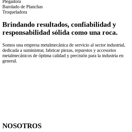
Plegadora
Barolado de Planchas
Troqueladora
Brindando resultados, confiabilidad y
responsabilidad sólida como una roca.
Somos una empresa metalmecánica de servicio al sector industrial,
dedicada a suministrar, fabricar piezas, repuestos y accesorios
metalmecánicos de óptima calidad y precisión para la industria en
general.
NOSOTROS