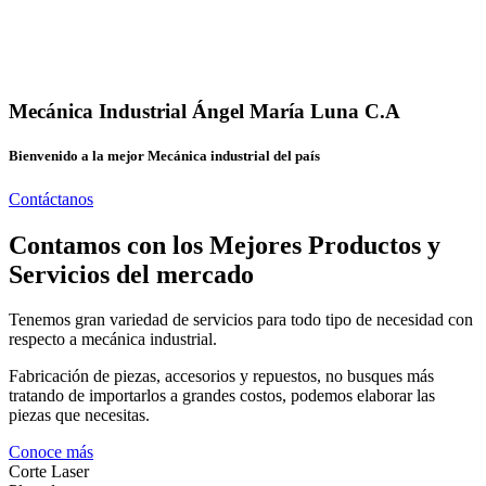
Mecánica Industrial Ángel María Luna C.A
Bienvenido a la mejor Mecánica industrial del país
Contáctanos
Contamos con los Mejores Productos y
Servicios del mercado
Tenemos gran variedad de servicios para todo tipo de necesidad con
respecto a mecánica industrial.
Fabricación de piezas, accesorios y repuestos, no busques más
tratando de importarlos a grandes costos, podemos elaborar las
piezas que necesitas.
Conoce más
Corte Laser