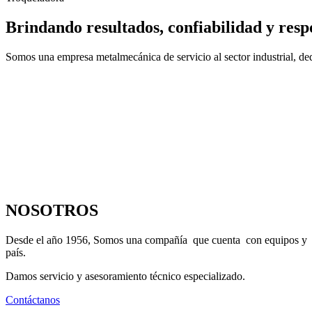
Brindando resultados, confiabilidad y resp
Somos una empresa metalmecánica de servicio al sector industrial, dedi
NOSOTROS
Desde el año 1956, Somos una compañía que cuenta con equipos y maqu
país.
Damos servicio y asesoramiento técnico especializado.
Contáctanos