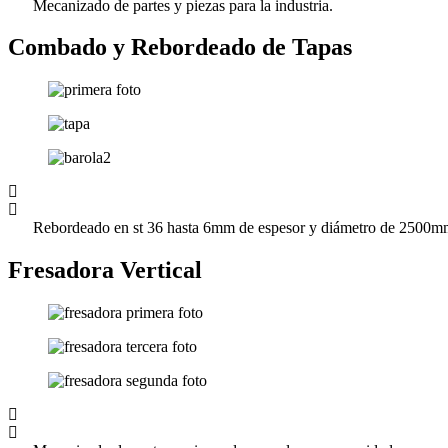
Mecanizado de partes y piezas para la industria.
Combado y Rebordeado de Tapas
Rebordeado en st 36 hasta 6mm de espesor y diámetro de 2500
Fresadora Vertical