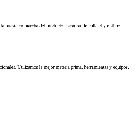
ta la puesta en marcha del producto, asegurando calidad y óptimo
cionales. Utilizamos la mejor materia prima, herramientas y equipos,