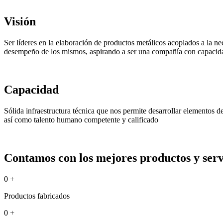
Visión
Ser líderes en la elaboración de productos metálicos acoplados a la ne
desempeño de los mismos, aspirando a ser una compañía con capacida
Capacidad
Sólida infraestructura técnica que nos permite desarrollar elementos 
así como talento humano competente y calificado
Contamos con los mejores productos y servi
0
+
Productos fabricados
0
+