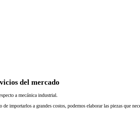
vicios del mercado
specto a mecánica industrial.
o de importarlos a grandes costos, podemos elaborar las piezas que nec