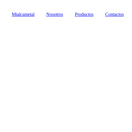
Mialcametal
Nosotros
Productos
Contactos