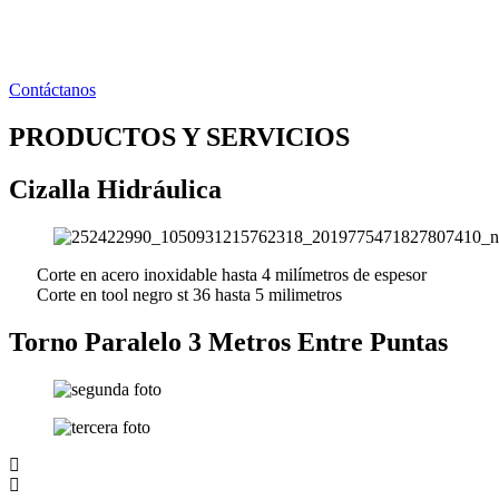
Ir
al
contenido
Contáctanos
PRODUCTOS Y SERVICIOS
Cizalla Hidráulica
Corte en acero inoxidable hasta 4 milímetros de espesor
Corte en tool negro st 36 hasta 5 milimetros
Torno Paralelo 3 Metros Entre Puntas