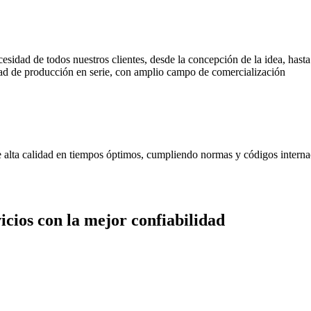
cesidad de todos nuestros clientes, desde la concepción de la idea, has
d de producción en serie, con amplio campo de comercialización
de alta calidad en tiempos óptimos, cumpliendo normas y códigos interna
cios con la mejor confiabilidad