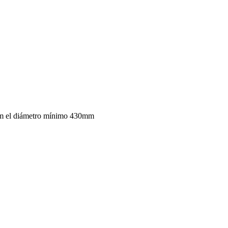
mm el diámetro mínimo 430mm