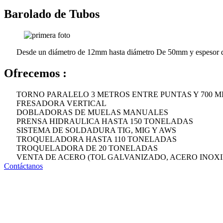
Barolado de Tubos
Desde un diámetro de 12mm hasta diámetro De 50mm y espesor
Ofrecemos :
TORNO PARALELO 3 METROS ENTRE PUNTAS Y 700 M
FRESADORA VERTICAL
DOBLADORAS DE MUELAS MANUALES
PRENSA HIDRAULICA HASTA 150 TONELADAS
SISTEMA DE SOLDADURA TIG, MIG Y AWS
TROQUELADORA HASTA 110 TONELADAS
TROQUELADORA DE 20 TONELADAS
VENTA DE ACERO (TOL GALVANIZADO, ACERO INOXI
Contáctanos