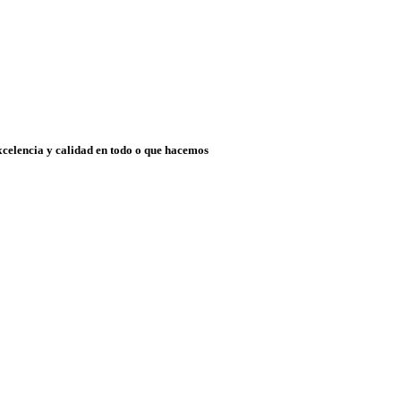
xcelencia y calidad en todo o que hacemos