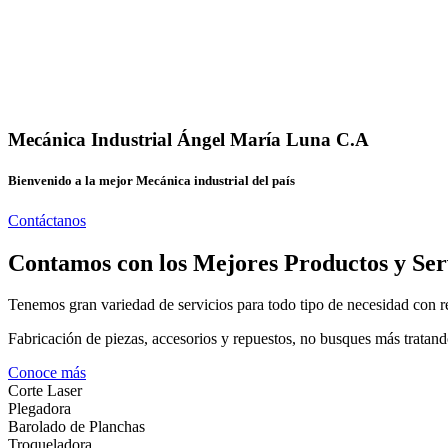
Mecánica Industrial Ángel María Luna C.A
Bienvenido a la mejor Mecánica industrial del país
Contáctanos
Contamos con los Mejores Productos y Ser
Tenemos gran variedad de servicios para todo tipo de necesidad con re
Fabricación de piezas, accesorios y repuestos, no busques más tratand
Conoce más
Corte Laser
Plegadora
Barolado de Planchas
Troqueladora