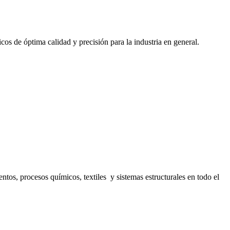
cos de óptima calidad y precisión para la industria en general.
s, procesos químicos, textiles y sistemas estructurales en todo el