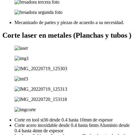
Mecanizado de partes y piezas de acuerdo a su necesidad.
Corte laser en metales (Planchas y tubos )
Corte en tool st36 desde 0.4 hasta 10mm de espesor
Corte acero inoxidable desde 0.4 hasta 6mm Aluminio desde
0.4 hasta 4mm de espesor