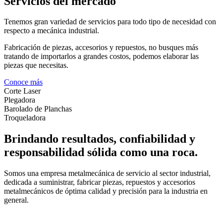
Servicios del mercado
Tenemos gran variedad de servicios para todo tipo de necesidad con
respecto a mecánica industrial.
Fabricación de piezas, accesorios y repuestos, no busques más
tratando de importarlos a grandes costos, podemos elaborar las
piezas que necesitas.
Conoce más
Corte Laser
Plegadora
Barolado de Planchas
Troqueladora
Brindando resultados, confiabilidad y
responsabilidad sólida como una roca.
Somos una empresa metalmecánica de servicio al sector industrial,
dedicada a suministrar, fabricar piezas, repuestos y accesorios
metalmecánicos de óptima calidad y precisión para la industria en
general.