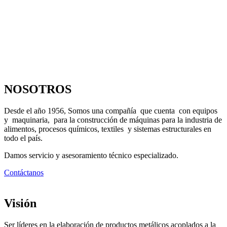
NOSOTROS
Desde el año 1956, Somos una compañía que cuenta con equipos
y maquinaria, para la construcción de máquinas para la industria de
alimentos, procesos químicos, textiles y sistemas estructurales en
todo el país.
Damos servicio y asesoramiento técnico especializado.
Contáctanos
Visión
Ser líderes en la elaboración de productos metálicos acoplados a la