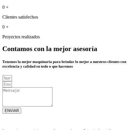
0
+
Clientes satisfechos
0
+
Proyectos realizados
Contamos con la mejor asesoría
Tenemos la mejor maquinaria para brindar lo mejor a nuestros clientes con
excelencia y calidad en todo o que hacemos
ENVIAR