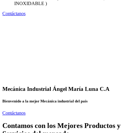
INOXIDABLE )
Contáctanos
Mecánica Industrial Ángel María Luna C.A
Bienvenido a la mejor Mecánica industrial del país
Contáctanos
Contamos con los Mejores Productos y