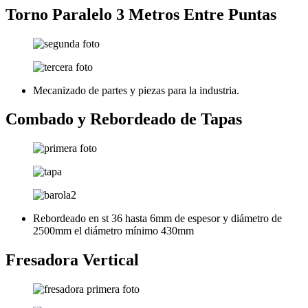
Torno Paralelo 3 Metros Entre Puntas
Mecanizado de partes y piezas para la industria.
Combado y Rebordeado de Tapas
Rebordeado en st 36 hasta 6mm de espesor y diámetro de
2500mm el diámetro mínimo 430mm
Fresadora Vertical