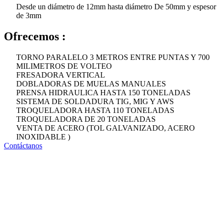
Desde un diámetro de 12mm hasta diámetro De 50mm y espesor
de 3mm
Ofrecemos :
TORNO PARALELO 3 METROS ENTRE PUNTAS Y 700
MILIMETROS DE VOLTEO
FRESADORA VERTICAL
DOBLADORAS DE MUELAS MANUALES
PRENSA HIDRAULICA HASTA 150 TONELADAS
SISTEMA DE SOLDADURA TIG, MIG Y AWS
TROQUELADORA HASTA 110 TONELADAS
TROQUELADORA DE 20 TONELADAS
VENTA DE ACERO (TOL GALVANIZADO, ACERO
INOXIDABLE )
Contáctanos