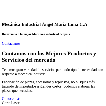
Mecánica Industrial Ángel María Luna C.A
Bienvenido a la mejor Mecánica industrial del país
Contáctanos
Contamos con los Mejores Productos y
Servicios del mercado
Tenemos gran variedad de servicios para todo tipo de necesidad con
respecto a mecánica industrial.
Fabricación de piezas, accesorios y repuestos, no busques más
tratando de importarlos a grandes costos, podemos elaborar las
piezas que necesitas.
Conoce más
Corte Laser