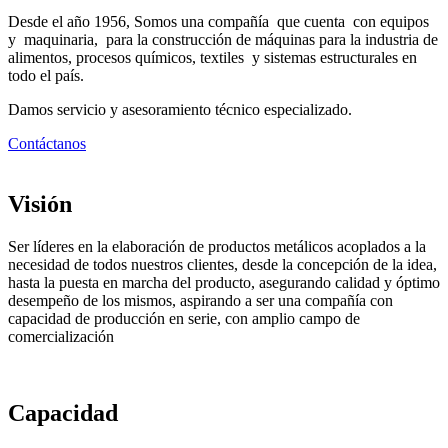
Desde el año 1956, Somos una compañía que cuenta con equipos
y maquinaria, para la construcción de máquinas para la industria de
alimentos, procesos químicos, textiles y sistemas estructurales en
todo el país.
Damos servicio y asesoramiento técnico especializado.
Contáctanos
Visión
Ser líderes en la elaboración de productos metálicos acoplados a la
necesidad de todos nuestros clientes, desde la concepción de la idea,
hasta la puesta en marcha del producto, asegurando calidad y óptimo
desempeño de los mismos, aspirando a ser una compañía con
capacidad de producción en serie, con amplio campo de
comercialización
Capacidad