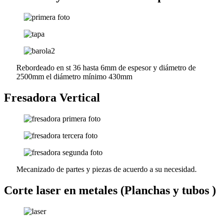
Rebordeado en st 36 hasta 6mm de espesor y diámetro de
2500mm el diámetro mínimo 430mm
Fresadora Vertical
Mecanizado de partes y piezas de acuerdo a su necesidad.
Corte laser en metales (Planchas y tubos )