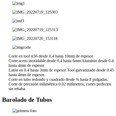
Corte en tool st36 desde 0.4 hasta 10mm de espesor
Corte acero inoxidable desde 0.4 hasta 6mm Aluminio desde 0.4
hasta 4mm de espesor
Latón en 0.4 hasta 3mm de espesor Tool galvanizado desde 0.45
hasta 4mm de espesor.
Corte en tubo redondo y cuadrado desde ¾ hasta 8 pulgadas.
Corte de precisión milimétrica 0.02 milímetros, cortes perfectos
sin rebaba
Barolado de Tubos