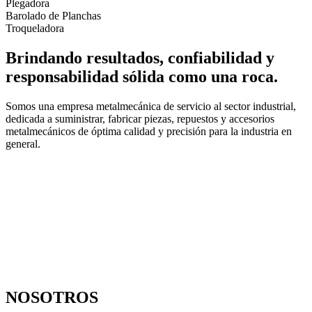
Plegadora
Barolado de Planchas
Troqueladora
Brindando resultados, confiabilidad y
responsabilidad sólida como una roca.
Somos una empresa metalmecánica de servicio al sector industrial,
dedicada a suministrar, fabricar piezas, repuestos y accesorios
metalmecánicos de óptima calidad y precisión para la industria en
general.
NOSOTROS