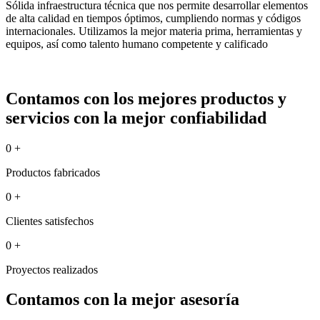
Sólida infraestructura técnica que nos permite desarrollar elementos
de alta calidad en tiempos óptimos, cumpliendo normas y códigos
internacionales. Utilizamos la mejor materia prima, herramientas y
equipos, así como talento humano competente y calificado
Contamos con los mejores productos y
servicios con la mejor confiabilidad
0
+
Productos fabricados
0
+
Clientes satisfechos
0
+
Proyectos realizados
Contamos con la mejor asesoría