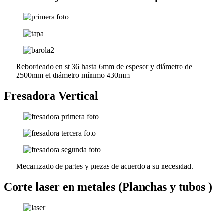
Rebordeado en st 36 hasta 6mm de espesor y diámetro de
2500mm el diámetro mínimo 430mm
Fresadora Vertical
Mecanizado de partes y piezas de acuerdo a su necesidad.
Corte laser en metales (Planchas y tubos )