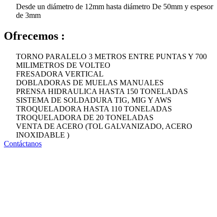
Desde un diámetro de 12mm hasta diámetro De 50mm y espesor
de 3mm
Ofrecemos :
TORNO PARALELO 3 METROS ENTRE PUNTAS Y 700
MILIMETROS DE VOLTEO
FRESADORA VERTICAL
DOBLADORAS DE MUELAS MANUALES
PRENSA HIDRAULICA HASTA 150 TONELADAS
SISTEMA DE SOLDADURA TIG, MIG Y AWS
TROQUELADORA HASTA 110 TONELADAS
TROQUELADORA DE 20 TONELADAS
VENTA DE ACERO (TOL GALVANIZADO, ACERO
INOXIDABLE )
Contáctanos