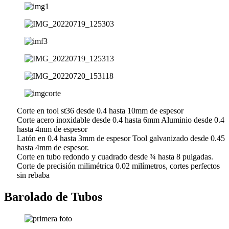
Corte en tool st36 desde 0.4 hasta 10mm de espesor
Corte acero inoxidable desde 0.4 hasta 6mm Aluminio desde 0.4
hasta 4mm de espesor
Latón en 0.4 hasta 3mm de espesor Tool galvanizado desde 0.45
hasta 4mm de espesor.
Corte en tubo redondo y cuadrado desde ¾ hasta 8 pulgadas.
Corte de precisión milimétrica 0.02 milímetros, cortes perfectos
sin rebaba
Barolado de Tubos