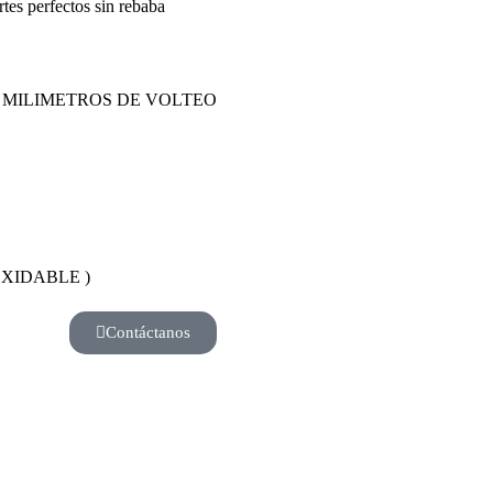
rtes perfectos sin rebaba
 MILIMETROS DE VOLTEO
XIDABLE )
Contáctanos