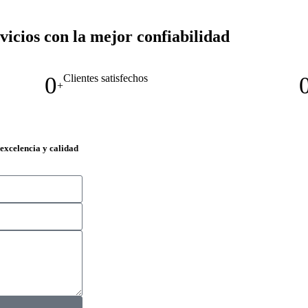
icios con la mejor confiabilidad
0
Clientes satisfechos
+
excelencia y calidad