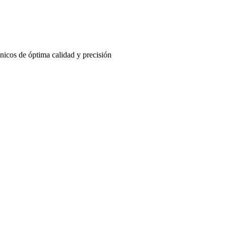
nicos de óptima calidad y precisión