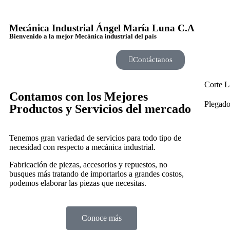
Mecánica Industrial Ángel María Luna C.A
Bienvenido a la mejor Mecánica industrial del país
Contáctanos
Corte L
Contamos con los Mejores
Plegado
Productos y Servicios del mercado
Tenemos gran variedad de servicios para todo tipo de
necesidad con respecto a mecánica industrial.
Fabricación de piezas, accesorios y repuestos, no
busques más tratando de importarlos a grandes costos,
podemos elaborar las piezas que necesitas.
Conoce más