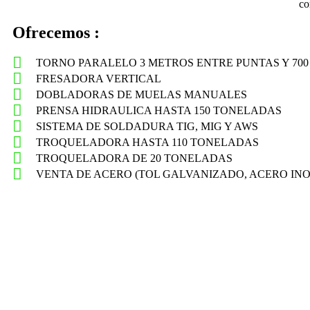
co
Ofrecemos :
TORNO PARALELO 3 METROS ENTRE PUNTAS Y 700
FRESADORA VERTICAL
DOBLADORAS DE MUELAS MANUALES
PRENSA HIDRAULICA HASTA 150 TONELADAS
SISTEMA DE SOLDADURA TIG, MIG Y AWS
TROQUELADORA HASTA 110 TONELADAS
TROQUELADORA DE 20 TONELADAS
VENTA DE ACERO (TOL GALVANIZADO, ACERO INO