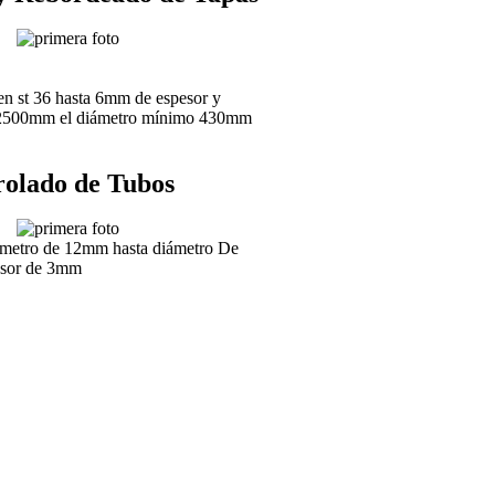
n st 36 hasta 6mm de espesor y
 2500mm el diámetro mínimo 430mm
olado de Tubos
metro de 12mm hasta diámetro De
sor de 3mm