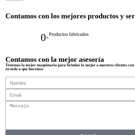
Contamos con los mejores productos y serv
0
Productos fabricados
+
Contamos con la mejor asesoría
Tenemos la mejor maquinaria para brindar lo mejor a nuestros clientes con 
en todo o que hacemos