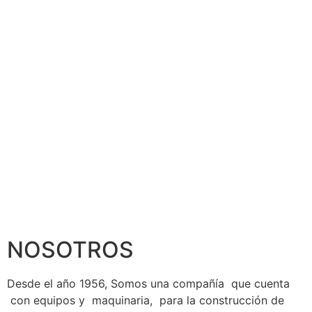
NOSOTROS
Desde el año 1956, Somos una compañía que cuenta
con equipos y maquinaria, para la construcción de