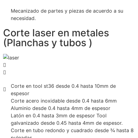
Mecanizado de partes y piezas de acuerdo a su
necesidad.
Corte laser en metales
(Planchas y tubos )
Corte en tool st36 desde 0.4 hasta 10mm de
espesor
Corte acero inoxidable desde 0.4 hasta 6mm
Aluminio desde 0.4 hasta 4mm de espesor
Latón en 0.4 hasta 3mm de espesor Tool
galvanizado desde 0.45 hasta 4mm de espesor.
Corte en tubo redondo y cuadrado desde ¾ hasta 8
pulgadas.