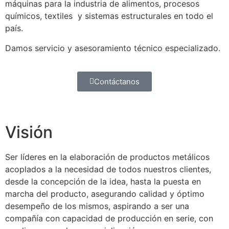
máquinas para la industria de alimentos, procesos
químicos, textiles y sistemas estructurales en todo el
país.
Damos servicio y asesoramiento técnico especializado.
Contáctanos
Visión
Ser líderes en la elaboración de productos metálicos
acoplados a la necesidad de todos nuestros clientes,
desde la concepción de la idea, hasta la puesta en
marcha del producto, asegurando calidad y óptimo
desempeño de los mismos, aspirando a ser una
compañía con capacidad de producción en serie, con