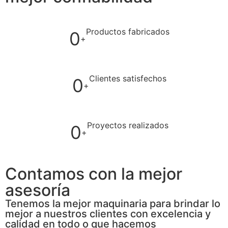
Productos fabricados
0
+
Clientes satisfechos
0
+
Proyectos realizados
0
+
Contamos con la mejor
asesoría
Tenemos la mejor maquinaria para brindar lo
mejor a nuestros clientes con excelencia y
calidad en todo o que hacemos