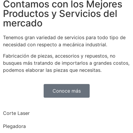
Contamos con los Mejores
Productos y Servicios del
mercado
Tenemos gran variedad de servicios para todo tipo de
necesidad con respecto a mecánica industrial.
Fabricación de piezas, accesorios y repuestos, no
busques más tratando de importarlos a grandes costos,
podemos elaborar las piezas que necesitas.
Conoce más
Corte Laser
Plegadora