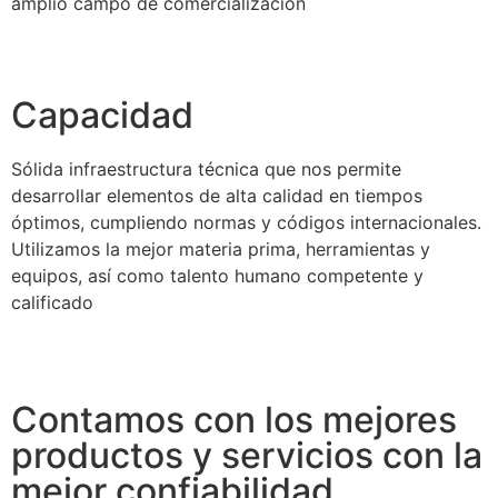
amplio campo de comercialización
Capacidad
Sólida infraestructura técnica que nos permite
desarrollar elementos de alta calidad en tiempos
óptimos, cumpliendo normas y códigos internacionales.
Utilizamos la mejor materia prima, herramientas y
equipos, así como talento humano competente y
calificado
Contamos con los mejores
productos y servicios con la
mejor confiabilidad