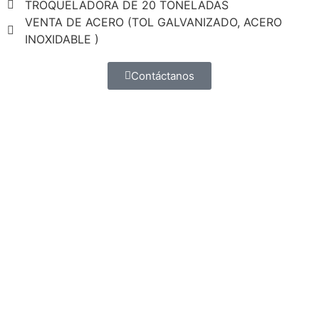
TROQUELADORA DE 20 TONELADAS
VENTA DE ACERO (TOL GALVANIZADO, ACERO
INOXIDABLE )
Contáctanos