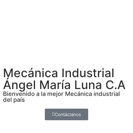
Mecánica Industrial
Ángel María Luna C.A
Bienvenido a la mejor Mecánica industrial
del país
Contáctanos