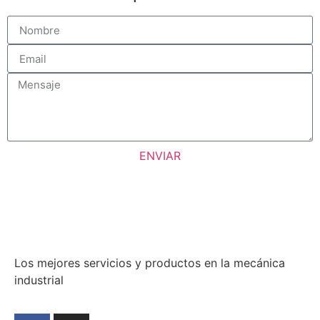
ENVIAR
Los mejores servicios y productos en la mecánica
industrial