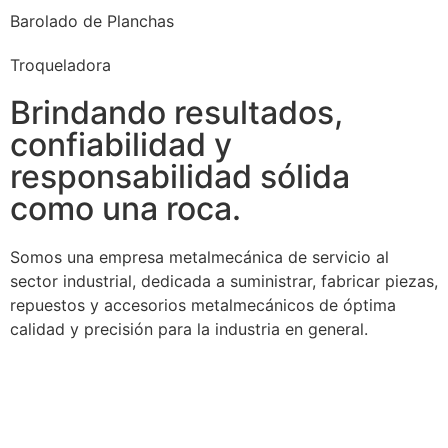
Barolado de Planchas
Troqueladora
Brindando resultados,
confiabilidad y
responsabilidad sólida
como una roca.
Somos una empresa metalmecánica de servicio al
sector industrial, dedicada a suministrar, fabricar piezas,
repuestos y accesorios metalmecánicos de óptima
calidad y precisión para la industria en general.