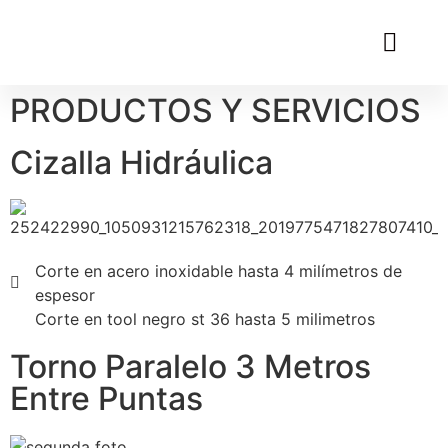
PRODUCTOS Y SERVICIOS
Cizalla Hidráulica
Corte en acero inoxidable hasta 4 milímetros de
espesor
Corte en tool negro st 36 hasta 5 milimetros
Torno Paralelo 3 Metros
Entre Puntas