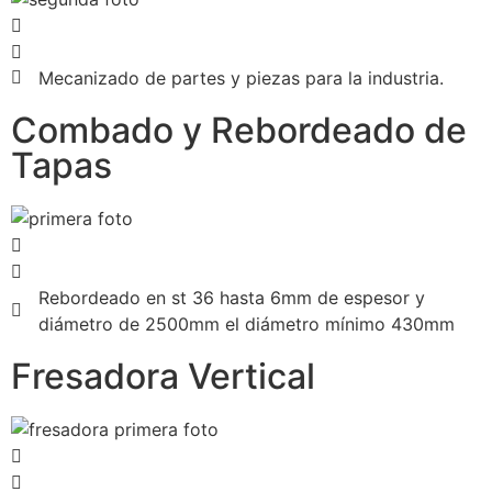
Mecanizado de partes y piezas para la industria.
Combado y Rebordeado de
Tapas
Rebordeado en st 36 hasta 6mm de espesor y
diámetro de 2500mm el diámetro mínimo 430mm
Fresadora Vertical