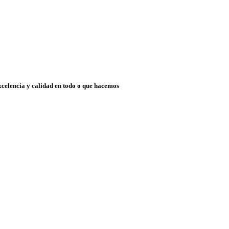
xcelencia y calidad en todo o que hacemos