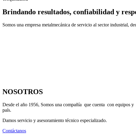
Brindando resultados, confiabilidad y resp
Somos una empresa metalmecánica de servicio al sector industrial, dedi
NOSOTROS
Desde el año 1956, Somos una compañía que cuenta con equipos y maqu
país.
Damos servicio y asesoramiento técnico especializado.
Contáctanos