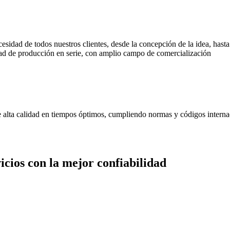
cesidad de todos nuestros clientes, desde la concepción de la idea, has
d de producción en serie, con amplio campo de comercialización
de alta calidad en tiempos óptimos, cumpliendo normas y códigos interna
cios con la mejor confiabilidad