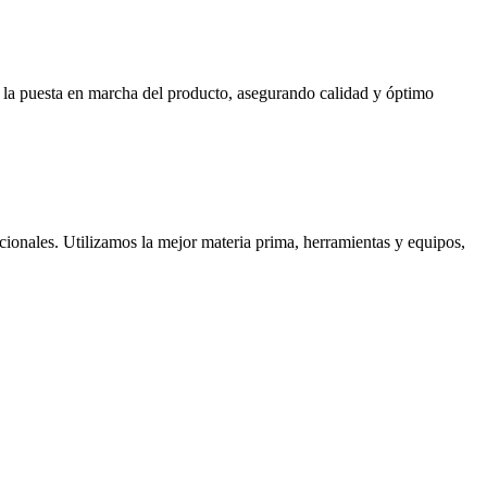
ta la puesta en marcha del producto, asegurando calidad y óptimo
cionales. Utilizamos la mejor materia prima, herramientas y equipos,