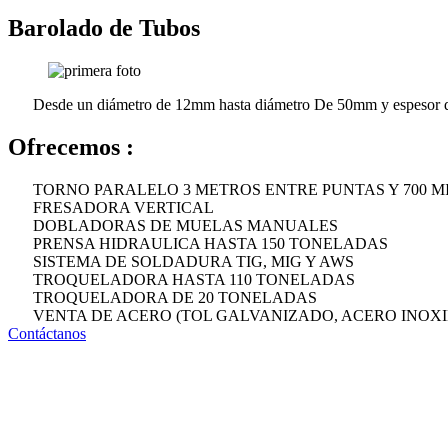
Barolado de Tubos
Desde un diámetro de 12mm hasta diámetro De 50mm y espesor
Ofrecemos :
TORNO PARALELO 3 METROS ENTRE PUNTAS Y 700 M
FRESADORA VERTICAL
DOBLADORAS DE MUELAS MANUALES
PRENSA HIDRAULICA HASTA 150 TONELADAS
SISTEMA DE SOLDADURA TIG, MIG Y AWS
TROQUELADORA HASTA 110 TONELADAS
TROQUELADORA DE 20 TONELADAS
VENTA DE ACERO (TOL GALVANIZADO, ACERO INOXI
Contáctanos