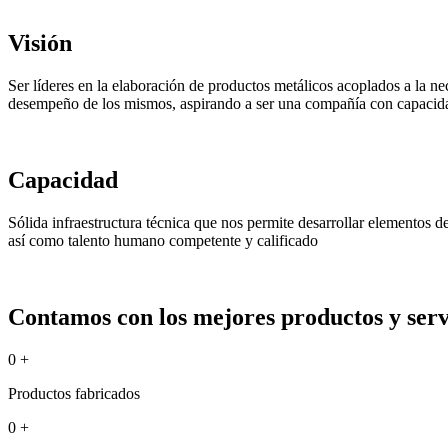
Visión
Ser líderes en la elaboración de productos metálicos acoplados a la ne
desempeño de los mismos, aspirando a ser una compañía con capacida
Capacidad
Sólida infraestructura técnica que nos permite desarrollar elementos 
así como talento humano competente y calificado
Contamos con los mejores productos y servi
0
+
Productos fabricados
0
+