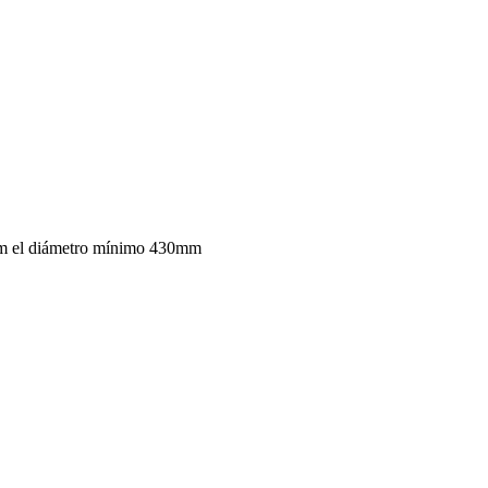
mm el diámetro mínimo 430mm