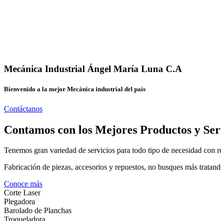
Mecánica Industrial Ángel María Luna C.A
Bienvenido a la mejor Mecánica industrial del país
Contáctanos
Contamos con los Mejores Productos y Ser
Tenemos gran variedad de servicios para todo tipo de necesidad con re
Fabricación de piezas, accesorios y repuestos, no busques más tratand
Conoce más
Corte Laser
Plegadora
Barolado de Planchas
Troqueladora