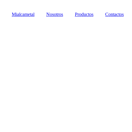
Mialcametal
Nosotros
Productos
Contactos