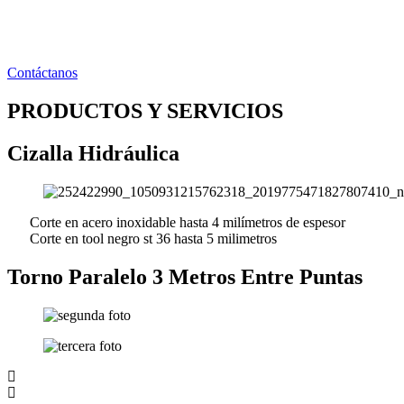
Ir
al
contenido
Contáctanos
PRODUCTOS Y SERVICIOS
Cizalla Hidráulica
Corte en acero inoxidable hasta 4 milímetros de espesor
Corte en tool negro st 36 hasta 5 milimetros
Torno Paralelo 3 Metros Entre Puntas