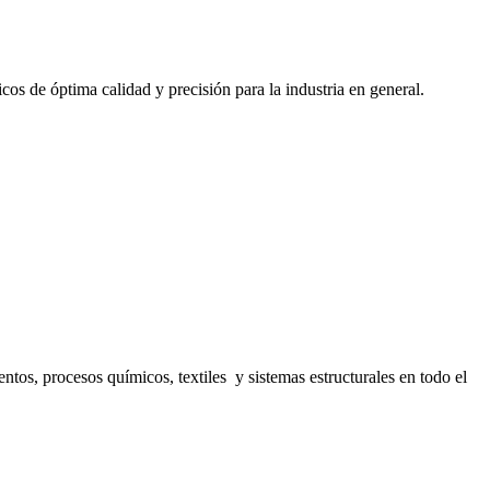
cos de óptima calidad y precisión para la industria en general.
s, procesos químicos, textiles y sistemas estructurales en todo el