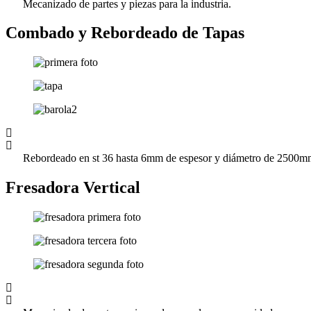
Mecanizado de partes y piezas para la industria.
Combado y Rebordeado de Tapas
Rebordeado en st 36 hasta 6mm de espesor y diámetro de 2500
Fresadora Vertical