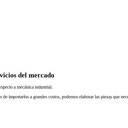
vicios del mercado
specto a mecánica industrial.
o de importarlos a grandes costos, podemos elaborar las piezas que nec