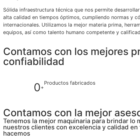
Sólida infraestructura técnica que nos permite desarrolla
alta calidad en tiempos óptimos, cumpliendo normas y c
internacionales. Utilizamos la mejor materia prima, herra
equipos, así como talento humano competente y califica
Contamos con los mejores pr
confiabilidad
Productos fabricados
0
+
Contamos con la mejor aseso
Tenemos la mejor maquinaria para brindar lo 
nuestros clientes con excelencia y calidad en
hacemos