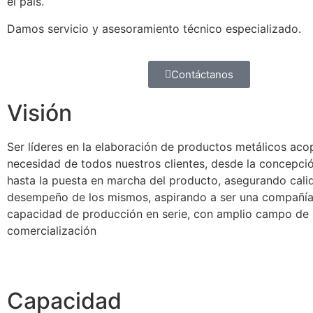
el país.
Damos servicio y asesoramiento técnico especializado.
Contáctanos
Visión
Ser líderes en la elaboración de productos metálicos aco
necesidad de todos nuestros clientes, desde la concepció
hasta la puesta en marcha del producto, asegurando cali
desempeño de los mismos, aspirando a ser una compañí
capacidad de producción en serie, con amplio campo de
comercialización
Capacidad