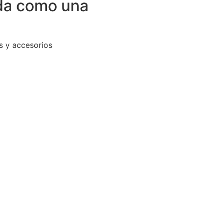
ida como una
s y accesorios