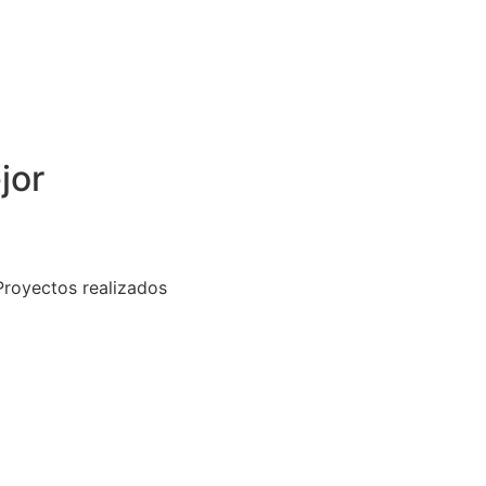
jor
Proyectos realizados