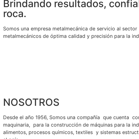
Brindando resultados, confia
roca.
Somos una empresa metalmecánica de servicio al sector in
metalmecánicos de óptima calidad y precisión para la indu
NOSOTROS
Desde el año 1956, Somos una compañía que cuenta co
maquinaria, para la construcción de máquinas para la ind
alimentos, procesos químicos, textiles y sistemas estruc