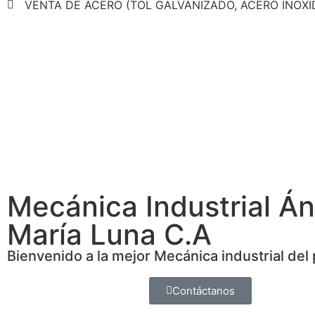
VENTA DE ACERO (TOL GALVANIZADO, ACERO INOXI
Mecánica Industrial Án
María Luna C.A
Bienvenido a la mejor Mecánica industrial del 
Contáctanos