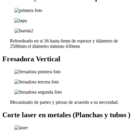
Rebordeado en st 36 hasta 6mm de espesor y diámetro de
2500mm el diámetro mínimo 430mm
Fresadora Vertical
Mecanizado de partes y piezas de acuerdo a su necesidad.
Corte laser en metales (Planchas y tubos )