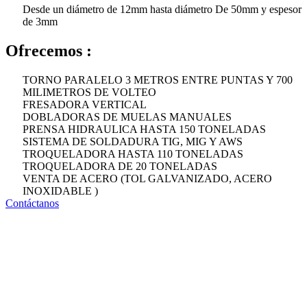
Desde un diámetro de 12mm hasta diámetro De 50mm y espesor
de 3mm
Ofrecemos :
TORNO PARALELO 3 METROS ENTRE PUNTAS Y 700
MILIMETROS DE VOLTEO
FRESADORA VERTICAL
DOBLADORAS DE MUELAS MANUALES
PRENSA HIDRAULICA HASTA 150 TONELADAS
SISTEMA DE SOLDADURA TIG, MIG Y AWS
TROQUELADORA HASTA 110 TONELADAS
TROQUELADORA DE 20 TONELADAS
VENTA DE ACERO (TOL GALVANIZADO, ACERO
INOXIDABLE )
Contáctanos