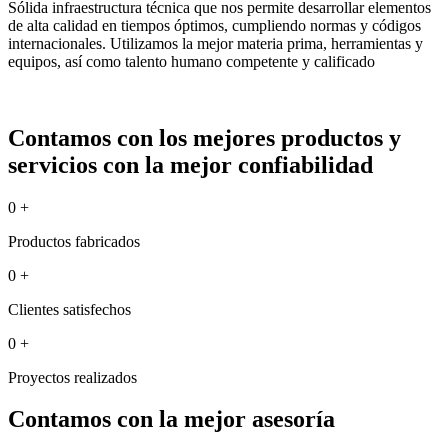
Sólida infraestructura técnica que nos permite desarrollar elementos
de alta calidad en tiempos óptimos, cumpliendo normas y códigos
internacionales. Utilizamos la mejor materia prima, herramientas y
equipos, así como talento humano competente y calificado
Contamos con los mejores productos y
servicios con la mejor confiabilidad
0
+
Productos fabricados
0
+
Clientes satisfechos
0
+
Proyectos realizados
Contamos con la mejor asesoría