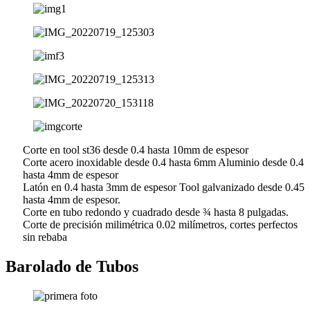
Corte en tool st36 desde 0.4 hasta 10mm de espesor
Corte acero inoxidable desde 0.4 hasta 6mm Aluminio desde 0.4
hasta 4mm de espesor
Latón en 0.4 hasta 3mm de espesor Tool galvanizado desde 0.45
hasta 4mm de espesor.
Corte en tubo redondo y cuadrado desde ¾ hasta 8 pulgadas.
Corte de precisión milimétrica 0.02 milímetros, cortes perfectos
sin rebaba
Barolado de Tubos