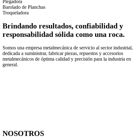
Plegadora
Barolado de Planchas
Troqueladora
Brindando resultados, confiabilidad y
responsabilidad sólida como una roca.
Somos una empresa metalmecánica de servicio al sector industrial,
dedicada a suministrar, fabricar piezas, repuestos y accesorios
metalmecánicos de óptima calidad y precisión para la industria en
general.
NOSOTROS