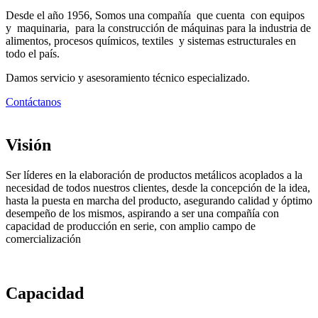
Desde el año 1956, Somos una compañía que cuenta con equipos
y maquinaria, para la construcción de máquinas para la industria de
alimentos, procesos químicos, textiles y sistemas estructurales en
todo el país.
Damos servicio y asesoramiento técnico especializado.
Contáctanos
Visión
Ser líderes en la elaboración de productos metálicos acoplados a la
necesidad de todos nuestros clientes, desde la concepción de la idea,
hasta la puesta en marcha del producto, asegurando calidad y óptimo
desempeño de los mismos, aspirando a ser una compañía con
capacidad de producción en serie, con amplio campo de
comercialización
Capacidad