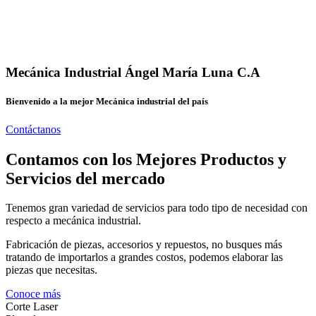
Mecánica Industrial Ángel María Luna C.A
Bienvenido a la mejor Mecánica industrial del país
Contáctanos
Contamos con los Mejores Productos y
Servicios del mercado
Tenemos gran variedad de servicios para todo tipo de necesidad con
respecto a mecánica industrial.
Fabricación de piezas, accesorios y repuestos, no busques más
tratando de importarlos a grandes costos, podemos elaborar las
piezas que necesitas.
Conoce más
Corte Laser