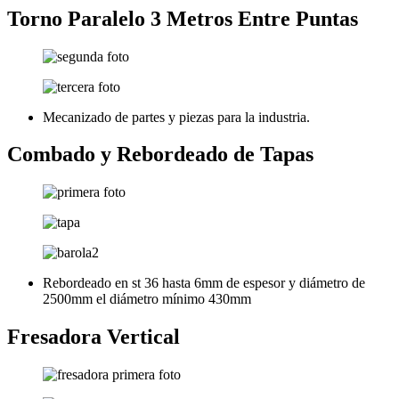
Torno Paralelo 3 Metros Entre Puntas
Mecanizado de partes y piezas para la industria.
Combado y Rebordeado de Tapas
Rebordeado en st 36 hasta 6mm de espesor y diámetro de
2500mm el diámetro mínimo 430mm
Fresadora Vertical