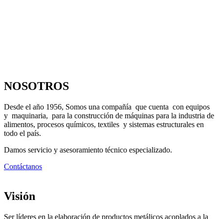
NOSOTROS
Desde el año 1956, Somos una compañía que cuenta con equipos
y maquinaria, para la construcción de máquinas para la industria de
alimentos, procesos químicos, textiles y sistemas estructurales en
todo el país.
Damos servicio y asesoramiento técnico especializado.
Contáctanos
Visión
Ser líderes en la elaboración de productos metálicos acoplados a la