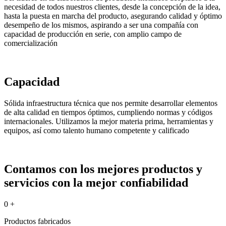
necesidad de todos nuestros clientes, desde la concepción de la idea,
hasta la puesta en marcha del producto, asegurando calidad y óptimo
desempeño de los mismos, aspirando a ser una compañía con
capacidad de producción en serie, con amplio campo de
comercialización
Capacidad
Sólida infraestructura técnica que nos permite desarrollar elementos
de alta calidad en tiempos óptimos, cumpliendo normas y códigos
internacionales. Utilizamos la mejor materia prima, herramientas y
equipos, así como talento humano competente y calificado
Contamos con los mejores productos y
servicios con la mejor confiabilidad
0
+
Productos fabricados