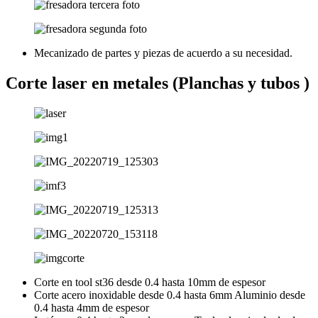
Mecanizado de partes y piezas de acuerdo a su necesidad.
Corte laser en metales (Planchas y tubos )
Corte en tool st36 desde 0.4 hasta 10mm de espesor
Corte acero inoxidable desde 0.4 hasta 6mm Aluminio desde
0.4 hasta 4mm de espesor