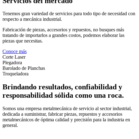
Servicios del mercado
Tenemos gran variedad de servicios para todo tipo de necesidad con
respecto a mecánica industrial.
Fabricación de piezas, accesorios y repuestos, no busques más
tratando de importarlos a grandes costos, podemos elaborar las
piezas que necesitas.
Conoce más
Corte Laser
Plegadora
Barolado de Planchas
Troqueladora
Brindando resultados, confiabilidad y
responsabilidad sólida como una roca.
Somos una empresa metalmecánica de servicio al sector industrial,
dedicada a suministrar, fabricar piezas, repuestos y accesorios
metalmecánicos de óptima calidad y precisión para la industria en
general.