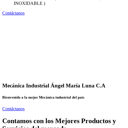
INOXIDABLE )
Contáctanos
Mecánica Industrial Ángel María Luna C.A
Bienvenido a la mejor Mecánica industrial del país
Contáctanos
Contamos con los Mejores Productos y