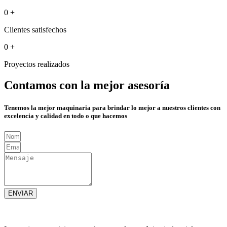
0
+
Clientes satisfechos
0
+
Proyectos realizados
Contamos con la mejor asesoría
Tenemos la mejor maquinaria para brindar lo mejor a nuestros clientes con
excelencia y calidad en todo o que hacemos
ENVIAR