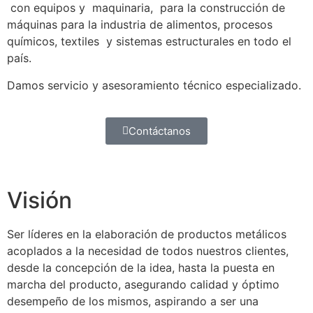
con equipos y maquinaria, para la construcción de
máquinas para la industria de alimentos, procesos
químicos, textiles y sistemas estructurales en todo el
país.
Damos servicio y asesoramiento técnico especializado.
Contáctanos
Visión
Ser líderes en la elaboración de productos metálicos
acoplados a la necesidad de todos nuestros clientes,
desde la concepción de la idea, hasta la puesta en
marcha del producto, asegurando calidad y óptimo
desempeño de los mismos, aspirando a ser una