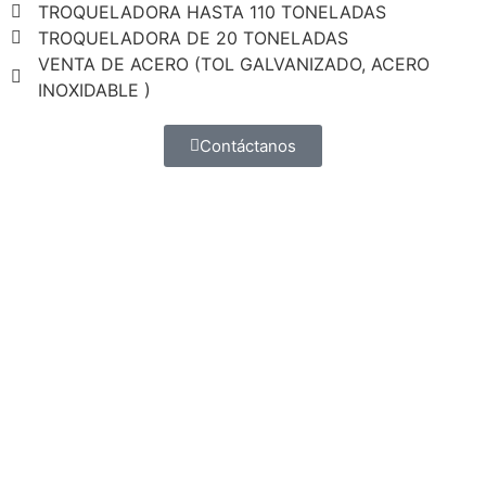
TROQUELADORA HASTA 110 TONELADAS
TROQUELADORA DE 20 TONELADAS
VENTA DE ACERO (TOL GALVANIZADO, ACERO
INOXIDABLE )
Contáctanos