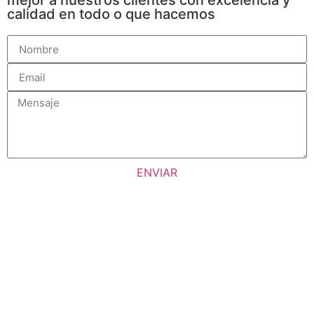
mejor a nuestros clientes con excelencia y
calidad en todo o que hacemos
ENVIAR