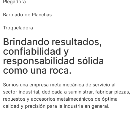
Plegadora
Barolado de Planchas
Troqueladora
Brindando resultados,
confiabilidad y
responsabilidad sólida
como una roca.
Somos una empresa metalmecánica de servicio al
sector industrial, dedicada a suministrar, fabricar piezas,
repuestos y accesorios metalmecánicos de óptima
calidad y precisión para la industria en general.