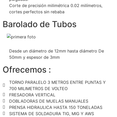
Corte de precisión milimétrica 0.02 milímetros,
cortes perfectos sin rebaba
Barolado de Tubos
Desde un diámetro de 12mm hasta diámetro De
50mm y espesor de 3mm
Ofrecemos :
TORNO PARALELO 3 METROS ENTRE PUNTAS Y
700 MILIMETROS DE VOLTEO
FRESADORA VERTICAL
DOBLADORAS DE MUELAS MANUALES
PRENSA HIDRAULICA HASTA 150 TONELADAS
SISTEMA DE SOLDADURA TIG, MIG Y AWS