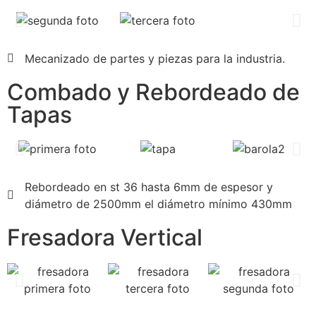
Mecanizado de partes y piezas para la industria.
Combado y Rebordeado de
Tapas
Rebordeado en st 36 hasta 6mm de espesor y
diámetro de 2500mm el diámetro mínimo 430mm
Fresadora Vertical