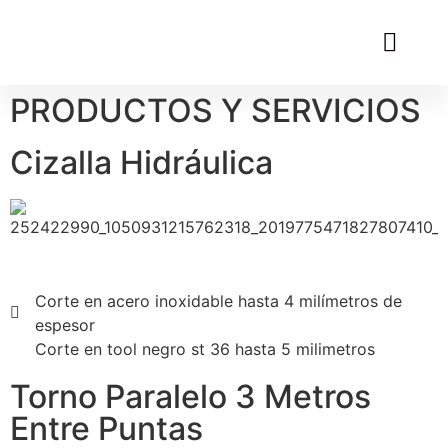
PRODUCTOS Y SERVICIOS
Cizalla Hidráulica
Corte en acero inoxidable hasta 4 milímetros de
espesor
Corte en tool negro st 36 hasta 5 milimetros
Torno Paralelo 3 Metros
Entre Puntas