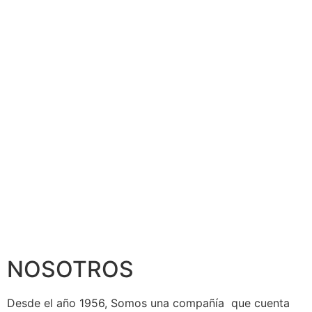
NOSOTROS
Desde el año 1956, Somos una compañía que cuenta