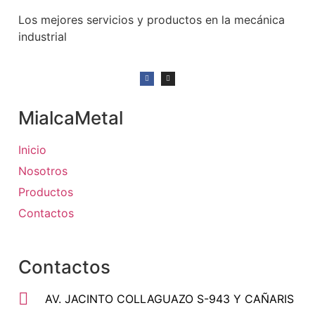
Los mejores servicios y productos en la mecánica
industrial
MialcaMetal
Inicio
Nosotros
Productos
Contactos
Contactos
AV. JACINTO COLLAGUAZO S-943 Y CAÑARIS