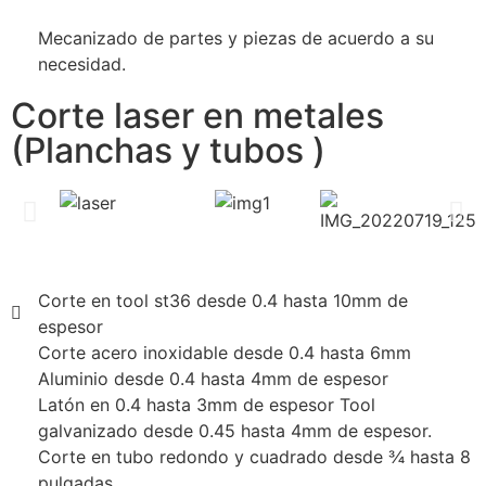
Mecanizado de partes y piezas de acuerdo a su
necesidad.
Corte laser en metales
(Planchas y tubos )
Corte en tool st36 desde 0.4 hasta 10mm de
espesor
Corte acero inoxidable desde 0.4 hasta 6mm
Aluminio desde 0.4 hasta 4mm de espesor
Latón en 0.4 hasta 3mm de espesor Tool
galvanizado desde 0.45 hasta 4mm de espesor.
Corte en tubo redondo y cuadrado desde ¾ hasta 8
pulgadas.