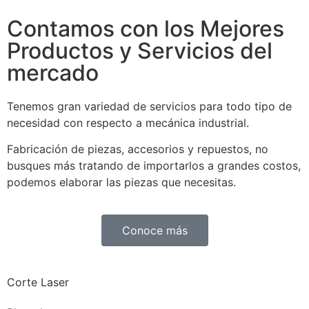
Contamos con los Mejores
Productos y Servicios del
mercado
Tenemos gran variedad de servicios para todo tipo de
necesidad con respecto a mecánica industrial.
Fabricación de piezas, accesorios y repuestos, no
busques más tratando de importarlos a grandes costos,
podemos elaborar las piezas que necesitas.
Conoce más
Corte Laser