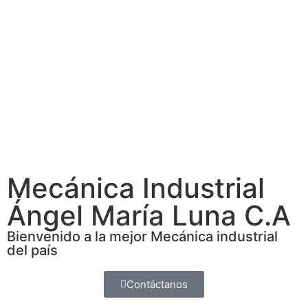
Mecánica Industrial
Ángel María Luna C.A
Bienvenido a la mejor Mecánica industrial
del país
Contáctanos