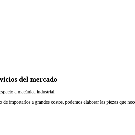
vicios del mercado
specto a mecánica industrial.
o de importarlos a grandes costos, podemos elaborar las piezas que nec