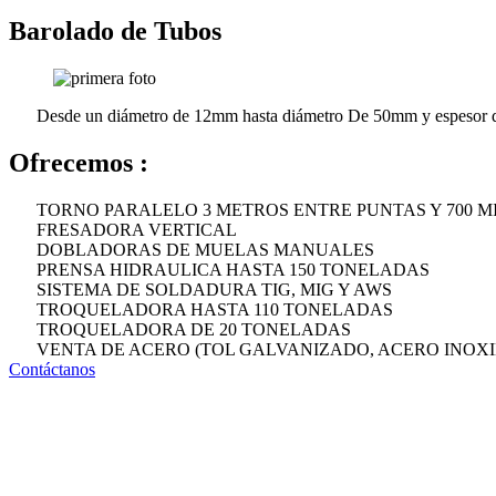
Barolado de Tubos
Desde un diámetro de 12mm hasta diámetro De 50mm y espesor
Ofrecemos :
TORNO PARALELO 3 METROS ENTRE PUNTAS Y 700 M
FRESADORA VERTICAL
DOBLADORAS DE MUELAS MANUALES
PRENSA HIDRAULICA HASTA 150 TONELADAS
SISTEMA DE SOLDADURA TIG, MIG Y AWS
TROQUELADORA HASTA 110 TONELADAS
TROQUELADORA DE 20 TONELADAS
VENTA DE ACERO (TOL GALVANIZADO, ACERO INOXI
Contáctanos