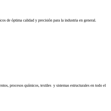
cos de óptima calidad y precisión para la industria en general.
s, procesos químicos, textiles y sistemas estructurales en todo el