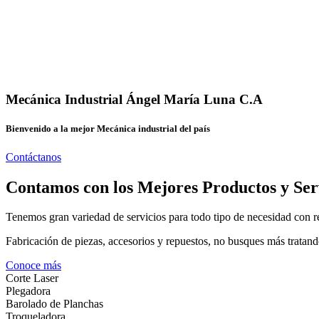
Mecánica Industrial Ángel María Luna C.A
Bienvenido a la mejor Mecánica industrial del país
Contáctanos
Contamos con los Mejores Productos y Ser
Tenemos gran variedad de servicios para todo tipo de necesidad con re
Fabricación de piezas, accesorios y repuestos, no busques más tratand
Conoce más
Corte Laser
Plegadora
Barolado de Planchas
Troqueladora