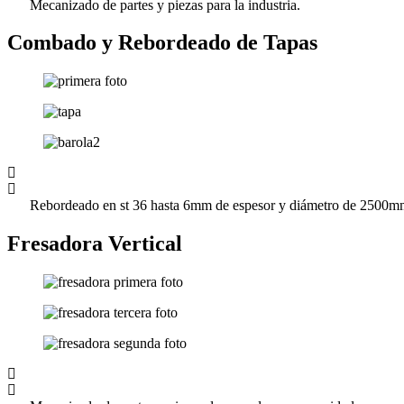
Mecanizado de partes y piezas para la industria.
Combado y Rebordeado de Tapas
Rebordeado en st 36 hasta 6mm de espesor y diámetro de 2500
Fresadora Vertical