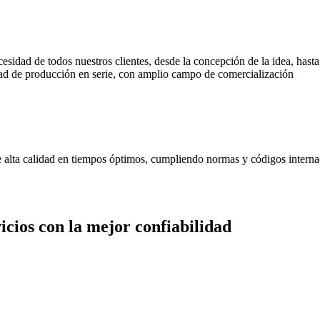
cesidad de todos nuestros clientes, desde la concepción de la idea, has
d de producción en serie, con amplio campo de comercialización
de alta calidad en tiempos óptimos, cumpliendo normas y códigos interna
cios con la mejor confiabilidad