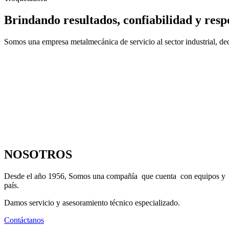
Brindando resultados, confiabilidad y resp
Somos una empresa metalmecánica de servicio al sector industrial, dedi
NOSOTROS
Desde el año 1956, Somos una compañía que cuenta con equipos y maqu
país.
Damos servicio y asesoramiento técnico especializado.
Contáctanos