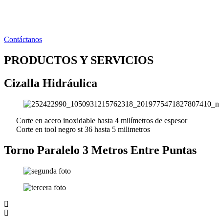
Ir
al
contenido
Contáctanos
PRODUCTOS Y SERVICIOS
Cizalla Hidráulica
Corte en acero inoxidable hasta 4 milímetros de espesor
Corte en tool negro st 36 hasta 5 milimetros
Torno Paralelo 3 Metros Entre Puntas