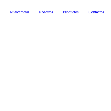
Mialcametal
Nosotros
Productos
Contactos