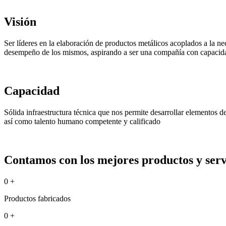
Visión
Ser líderes en la elaboración de productos metálicos acoplados a la ne
desempeño de los mismos, aspirando a ser una compañía con capacida
Capacidad
Sólida infraestructura técnica que nos permite desarrollar elementos 
así como talento humano competente y calificado
Contamos con los mejores productos y servi
0
+
Productos fabricados
0
+