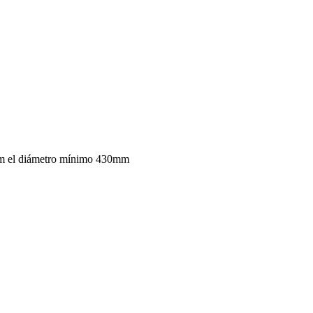
mm el diámetro mínimo 430mm