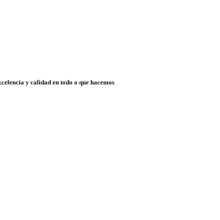
xcelencia y calidad en todo o que hacemos