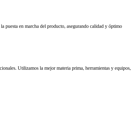
ta la puesta en marcha del producto, asegurando calidad y óptimo
cionales. Utilizamos la mejor materia prima, herramientas y equipos,