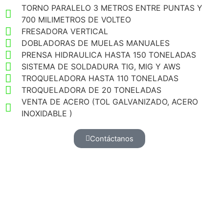
TORNO PARALELO 3 METROS ENTRE PUNTAS Y
700 MILIMETROS DE VOLTEO
FRESADORA VERTICAL
DOBLADORAS DE MUELAS MANUALES
PRENSA HIDRAULICA HASTA 150 TONELADAS
SISTEMA DE SOLDADURA TIG, MIG Y AWS
TROQUELADORA HASTA 110 TONELADAS
TROQUELADORA DE 20 TONELADAS
VENTA DE ACERO (TOL GALVANIZADO, ACERO
INOXIDABLE )
Contáctanos