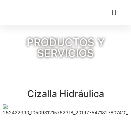
PRODUCTOS Y
SERVICIOS
Cizalla Hidráulica