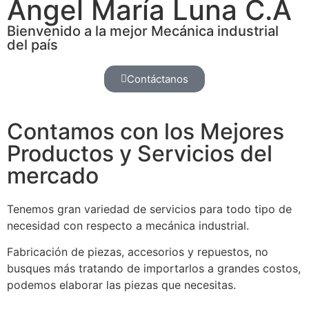
Ángel María Luna C.A
Bienvenido a la mejor Mecánica industrial
del país
Contáctanos
Contamos con los Mejores
Productos y Servicios del
mercado
Tenemos gran variedad de servicios para todo tipo de
necesidad con respecto a mecánica industrial.
Fabricación de piezas, accesorios y repuestos, no
busques más tratando de importarlos a grandes costos,
podemos elaborar las piezas que necesitas.