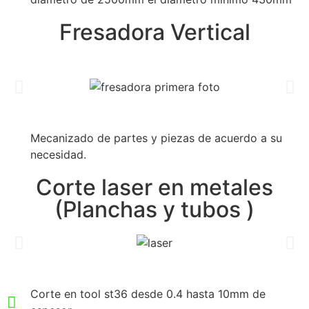
Fresadora Vertical
Mecanizado de partes y piezas de acuerdo a su
necesidad.
Corte laser en metales
(Planchas y tubos )
Corte en tool st36 desde 0.4 hasta 10mm de