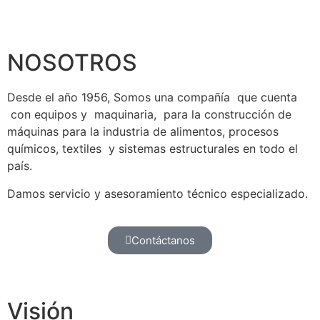
NOSOTROS
Desde el año 1956, Somos una compañía que cuenta
con equipos y maquinaria, para la construcción de
máquinas para la industria de alimentos, procesos
químicos, textiles y sistemas estructurales en todo el
país.
Damos servicio y asesoramiento técnico especializado.
Contáctanos
Visión