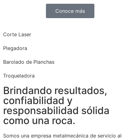
Conoce más
Corte Laser
Plegadora
Barolado de Planchas
Troqueladora
Brindando resultados,
confiabilidad y
responsabilidad sólida
como una roca.
Somos una empresa metalmecánica de servicio al