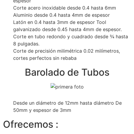
espesor
Corte acero inoxidable desde 0.4 hasta 6mm
Aluminio desde 0.4 hasta 4mm de espesor
Latón en 0.4 hasta 3mm de espesor Tool
galvanizado desde 0.45 hasta 4mm de espesor.
Corte en tubo redondo y cuadrado desde ¾ hasta
8 pulgadas.
Corte de precisión milimétrica 0.02 milímetros,
cortes perfectos sin rebaba
Barolado de Tubos
Desde un diámetro de 12mm hasta diámetro De
50mm y espesor de 3mm
Ofrecemos :