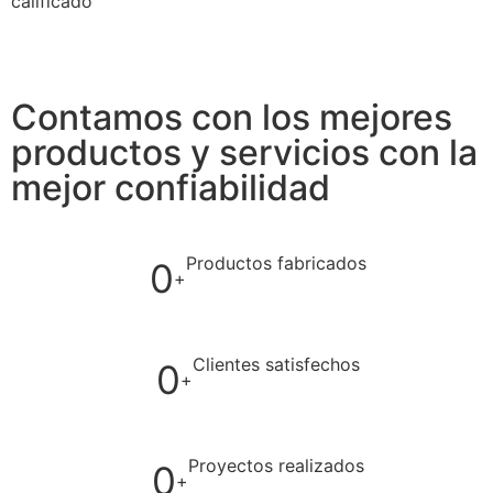
calificado
Contamos con los mejores
productos y servicios con la
mejor confiabilidad
Productos fabricados
0
+
Clientes satisfechos
0
+
Proyectos realizados
0
+