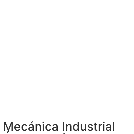
Mecánica Industrial