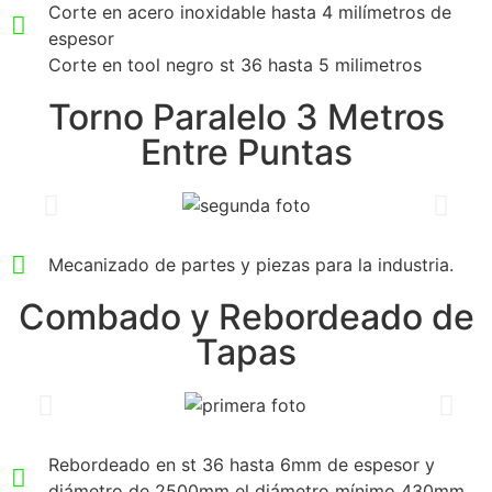
Corte en acero inoxidable hasta 4 milímetros de
espesor
Corte en tool negro st 36 hasta 5 milimetros
Torno Paralelo 3 Metros
Entre Puntas
Mecanizado de partes y piezas para la industria.
Combado y Rebordeado de
Tapas
Rebordeado en st 36 hasta 6mm de espesor y
diámetro de 2500mm el diámetro mínimo 430mm