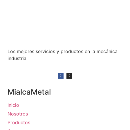
Los mejores servicios y productos en la mecánica
industrial
MialcaMetal
Inicio
Nosotros
Productos