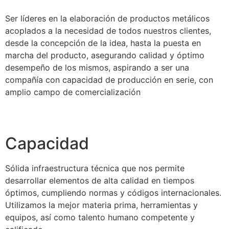
Ser líderes en la elaboración de productos metálicos
acoplados a la necesidad de todos nuestros clientes,
desde la concepción de la idea, hasta la puesta en
marcha del producto, asegurando calidad y óptimo
desempeño de los mismos, aspirando a ser una
compañía con capacidad de producción en serie, con
amplio campo de comercialización
Capacidad
Sólida infraestructura técnica que nos permite
desarrollar elementos de alta calidad en tiempos
óptimos, cumpliendo normas y códigos internacionales.
Utilizamos la mejor materia prima, herramientas y
equipos, así como talento humano competente y