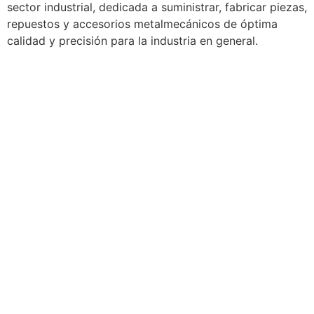
sector industrial, dedicada a suministrar, fabricar piezas,
repuestos y accesorios metalmecánicos de óptima
calidad y precisión para la industria en general.