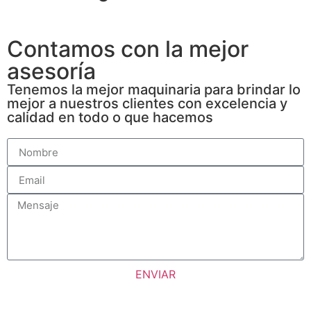
Contamos con la mejor
asesoría
Tenemos la mejor maquinaria para brindar lo
mejor a nuestros clientes con excelencia y
calidad en todo o que hacemos
ENVIAR